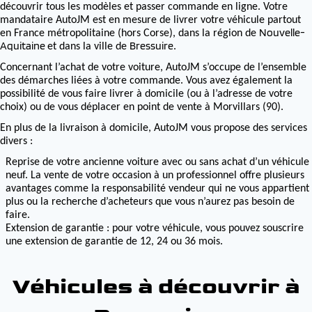
découvrir tous les modèles et passer commande en ligne. Votre
mandataire AutoJM est en mesure de livrer votre véhicule partout
Nouvelle-
en France métropolitaine (hors Corse), dans la région de
Aquitaine
Bressuire
et dans la ville de
.
Concernant l’achat de votre voiture, AutoJM s’occupe de l’ensemble
des démarches liées à votre commande. Vous avez également la
possibilité de vous faire livrer à domicile (ou à l’adresse de votre
choix) ou de vous déplacer en point de vente à Morvillars (90).
En plus de la livraison à domicile, AutoJM vous propose des services
divers :
Reprise de votre ancienne voiture avec ou sans achat d’un véhicule
neuf. La vente de votre occasion à un professionnel offre plusieurs
avantages comme la responsabilité vendeur qui ne vous appartient
plus ou la recherche d’acheteurs que vous n’aurez pas besoin de
faire.
Extension de garantie : pour votre véhicule, vous pouvez souscrire
une extension de garantie de 12, 24 ou 36 mois.
Véhicules à découvrir à