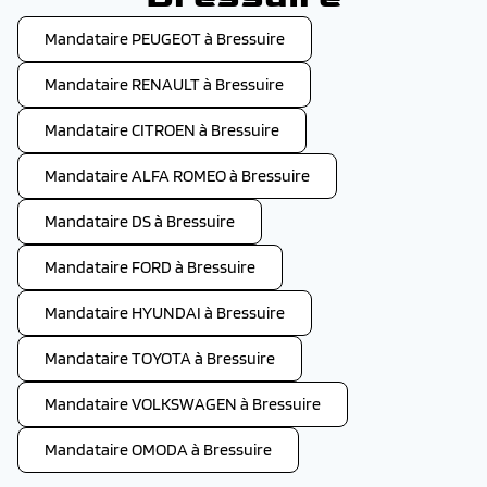
Mandataire PEUGEOT à Bressuire
Mandataire RENAULT à Bressuire
Mandataire CITROEN à Bressuire
Mandataire ALFA ROMEO à Bressuire
Mandataire DS à Bressuire
Mandataire FORD à Bressuire
Mandataire HYUNDAI à Bressuire
Mandataire TOYOTA à Bressuire
Mandataire VOLKSWAGEN à Bressuire
Mandataire OMODA à Bressuire