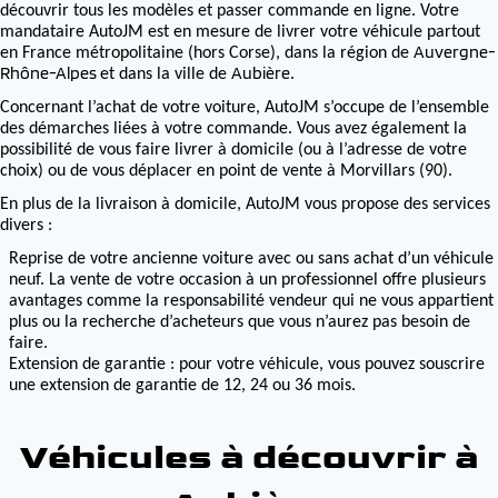
découvrir tous les modèles et passer commande en ligne. Votre
mandataire AutoJM est en mesure de livrer votre véhicule partout
Auvergne-
en France métropolitaine (hors Corse), dans la région de
Rhône-Alpes
Aubière
et dans la ville de
.
Concernant l’achat de votre voiture, AutoJM s’occupe de l’ensemble
des démarches liées à votre commande. Vous avez également la
possibilité de vous faire livrer à domicile (ou à l’adresse de votre
choix) ou de vous déplacer en point de vente à Morvillars (90).
En plus de la livraison à domicile, AutoJM vous propose des services
divers :
Reprise de votre ancienne voiture avec ou sans achat d’un véhicule
neuf. La vente de votre occasion à un professionnel offre plusieurs
avantages comme la responsabilité vendeur qui ne vous appartient
plus ou la recherche d’acheteurs que vous n’aurez pas besoin de
faire.
Extension de garantie : pour votre véhicule, vous pouvez souscrire
une extension de garantie de 12, 24 ou 36 mois.
Véhicules à découvrir à