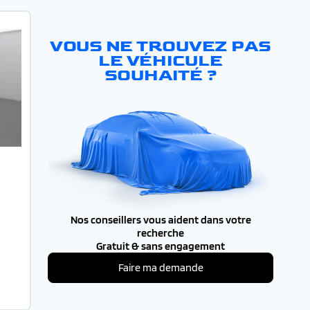
VOUS NE TROUVEZ PAS
LE VÉHICULE
SOUHAITÉ ?
Nos conseillers vous aident dans votre
recherche
Gratuit & sans engagement
Faire ma demande