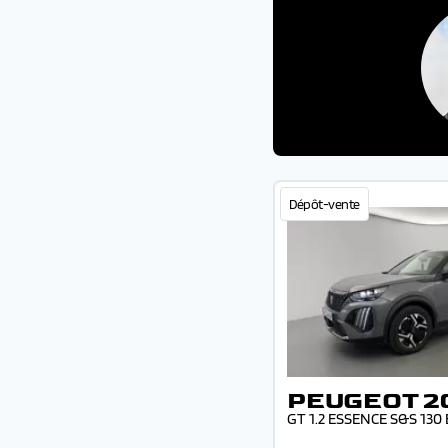
Dépôt-vente
PEUGEOT 2
GT 1.2 ESSENCE S&S 130