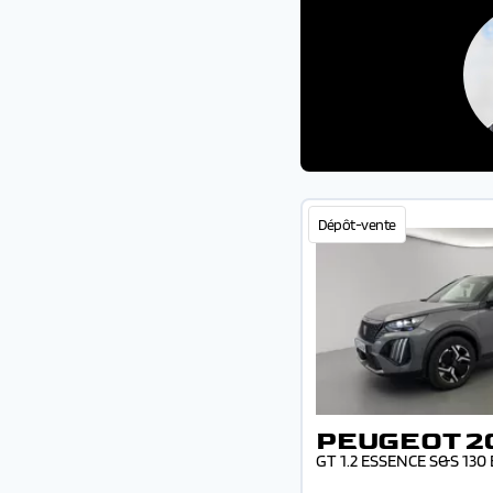
Dépôt-vente
PEUGEOT 2
GT 1.2 ESSENCE S&S 130