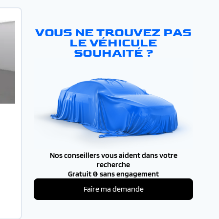
VOUS NE TROUVEZ PAS
LE VÉHICULE
SOUHAITÉ ?
Nos conseillers vous aident dans votre
recherche
Gratuit & sans engagement
Faire ma demande