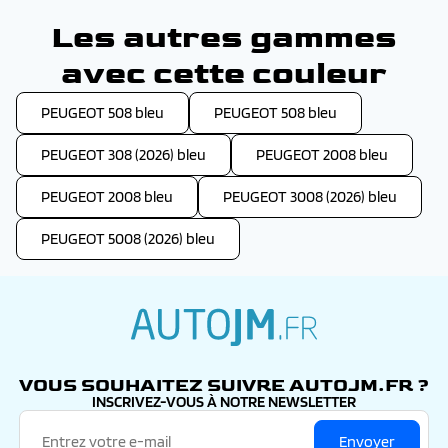
Les autres gammes
avec cette couleur
PEUGEOT 508 bleu
PEUGEOT 508 bleu
PEUGEOT 308 (2026) bleu
PEUGEOT 2008 bleu
PEUGEOT 2008 bleu
PEUGEOT 3008 (2026) bleu
PEUGEOT 5008 (2026) bleu
autojm.fr
VOUS SOUHAITEZ SUIVRE AUTOJM.FR ?
INSCRIVEZ-VOUS À NOTRE NEWSLETTER
Envoyer