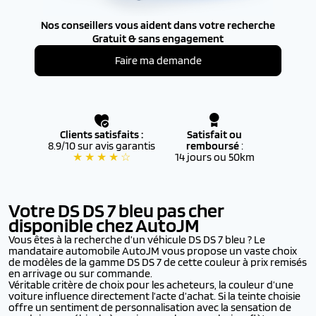
Nos conseillers vous aident dans votre recherche
Gratuit & sans engagement
Faire ma demande
Clients satisfaits :
Satisfait ou
8.9/10 sur avis garantis
remboursé
:
★ ★ ★ ★ ☆
14 jours ou 50km
Votre DS DS 7
bleu pas cher
disponible chez AutoJM
Vous êtes à la recherche d’un véhicule DS DS 7 bleu ? Le
mandataire automobile AutoJM vous propose un vaste choix
de modèles de la gamme DS DS 7 de cette couleur à prix remisés
en arrivage ou sur commande.
Véritable critère de choix pour les acheteurs, la couleur d’une
voiture influence directement l’acte d’achat. Si la teinte choisie
offre un sentiment de personnalisation avec la sensation de