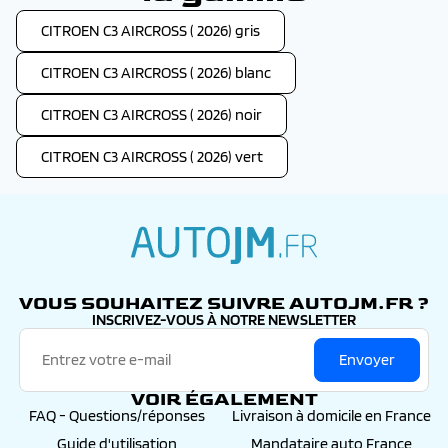
CITROEN C3 AIRCROSS ( 2026) gris
CITROEN C3 AIRCROSS ( 2026) blanc
CITROEN C3 AIRCROSS ( 2026) noir
CITROEN C3 AIRCROSS ( 2026) vert
autojm.fr
VOUS SOUHAITEZ SUIVRE AUTOJM.FR ?
INSCRIVEZ-VOUS À NOTRE NEWSLETTER
Envoyer
VOIR ÉGALEMENT
FAQ - Questions/réponses
Livraison à domicile en France
Guide d'utilisation
Mandataire auto France