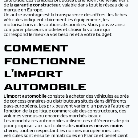
de la
garantie constructeur
, valable dans tout le réseau de la
marque en Europe.
Un autre avantage est la transparence des offres : les fiches
véhicules indiquent clairement les équipements, les
motorisations et les options disponibles. Vous pouvez ainsi
comparer plusieurs modèles et choisir la voiture qui
correspond le mieux à vos besoins et à votre budget.
COMMENT
FONCTIONNE
L'IMPORT
AUTOMOBILE
L’
import automobile
consiste à acheter des véhicules auprès
de concessionnaires ou distributeurs situés dans différents
pays européens. Les prix peuvent varier d’un pays à l’autre en
fonction de la politique commerciale des constructeurs, des
volumes vendus ou encore des marchés locaux.
Les mandataires automobiles utilisent ces différences de prix
pour proposer aux particuliers des
voitures neuves moins
chères
, tout en respectant les normes européennes. Les
véhicules sont ensuite immatriculés en France et bénéficient