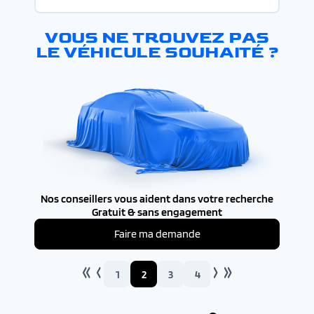
VOUS NE TROUVEZ PAS
LE VÉHICULE SOUHAITÉ ?
Nos conseillers vous aident dans votre recherche
Gratuit & sans engagement
Faire ma demande
1
2
3
4