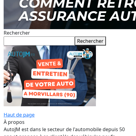
Rechercher
Rechercher
Haut de page
À propos
AutoJM est dans le secteur de l'automobile depuis 50