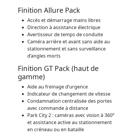
Finition Allure Pack
Accès et démarrage mains libres
Direction à assistance électrique
Avertisseur de temps de conduite
Caméra arrière et avant sans aide au
stationnement et sans surveillance
d’angles morts
Finition GT Pack
(haut de
gamme)
Aide au freinage d’urgence
Indicateur de changement de vitesse
Condamnation centralisée des portes
avec commande à distance
Park City 2 : caméras avec vision à 360°
et assistance active au stationnement
en créneau ou en bataille