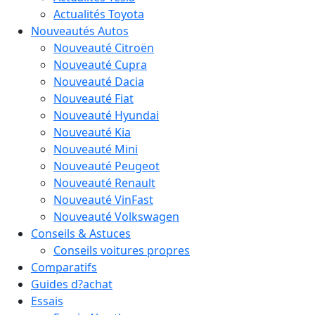
Actualités Toyota
Nouveautés Autos
Nouveauté Citroën
Nouveauté Cupra
Nouveauté Dacia
Nouveauté Fiat
Nouveauté Hyundai
Nouveauté Kia
Nouveauté Mini
Nouveauté Peugeot
Nouveauté Renault
Nouveauté VinFast
Nouveauté Volkswagen
Conseils & Astuces
Conseils voitures propres
Comparatifs
Guides d?achat
Essais