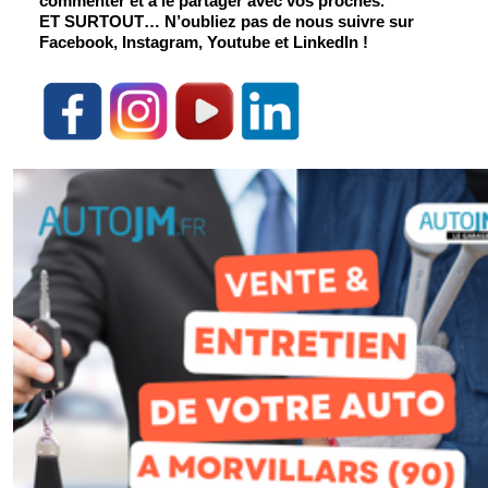
commenter et à le partager avec vos proches.
ET SURTOUT
… N’oubliez pas de nous suivre sur 
Facebook, Instagram, Youtube et LinkedIn !