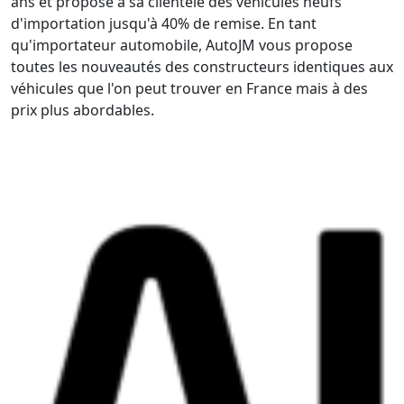
ans et propose à sa clientèle des véhicules neufs
d'importation jusqu'à 40% de remise. En tant
qu'importateur automobile, AutoJM vous propose
toutes les nouveautés des constructeurs identiques aux
véhicules que l'on peut trouver en France mais à des
prix plus abordables.