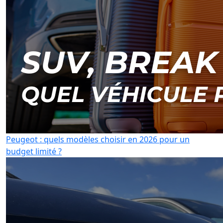
Peugeot : quels modèles choisir en 2026 pour un
budget limité ?