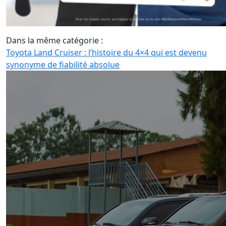
Dans la même catégorie :
Toyota Land Cruiser : l’histoire du 4×4 qui est devenu
synonyme de fiabilité absolue