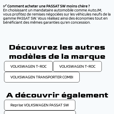
✅ Comment acheter une PASSAT SW moins chère ?
En choisissant un mandataire automobile comme AutoJM,
vous profitez de remises négociées sur les véhicules neufs de la
gamme PASSAT SW. Vous réalisez ainsi des économies tout en
bénéficiant des mêmes garanties qu'en concession.
Découvrez les autres
modèles de la marque
VOLKSWAGEN T-ROC
VOLKSWAGEN T-ROC
VOLKSWAGEN TRANSPORTER COMBI
A découvrir également
Reprise VOLKSWAGEN PASSAT SW