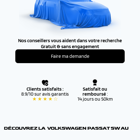
Nos conseillers vous aident dans votre recherche
Gratuit & sans engagement
Faire ma demande
Clients satisfaits :
Satisfait ou
8.9/10 sur avis garantis
remboursé
:
★ ★ ★ ★ ☆
14 jours ou 50km
DÉCOUVREZ LA VOLKSWAGEN
PASSAT SW
AU