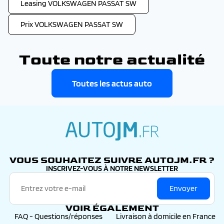
Leasing VOLKSWAGEN PASSAT SW
Prix VOLKSWAGEN PASSAT SW
Toute notre actualité
Toutes les actus auto
autojm.fr
VOUS SOUHAITEZ SUIVRE AUTOJM.FR ?
INSCRIVEZ-VOUS À NOTRE NEWSLETTER
Envoyer
VOIR ÉGALEMENT
FAQ - Questions/réponses
Livraison à domicile en France