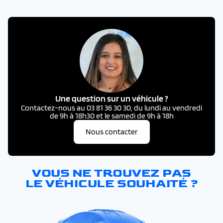
Une question sur un véhicule ?
Contactez-nous au 03 81 36 30 30, du lundi au vendredi
de 9h à 18h30 et le samedi de 9h à 18h
Nous contacter
VOUS NE TROUVEZ PAS
LE VÉHICULE SOUHAITÉ ?