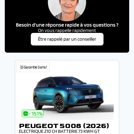
Besoin d'une réponse rapide à vos questions ?
On vous rappelle rapidement
Être rappelé par un conseiller
🥉Garantie 3 ans !
- 15.1%
PEUGEOT 5008 (2026)
ELECTRIQUE 210 CH BATTERIE 73 KWH GT