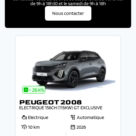
de 9h à 18h30 et le samedi de 9h à 18h
Nous contacter
- 26.4%
PEUGEOT 2008
ELECTRIQUE 156CH (115KW) GT EXCLUSIVE
Electrique
Automatique
10 km
2026