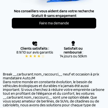
Nos conseillers vous aident dans votre recherche
Gratuit & sans engagement
Faire ma demande
Clients satisfaits :
Satisfait ou
8.9/10 sur avis garantis
remboursé
:
★ ★ ★ ★ ☆
14 jours ou 50km
Break __carburant.nom_raccourci__ neuf et occasion à prix
mandataire AutoJM
Dans notre monde en constante évolution, le besoin de
véhicules écologiques et durables n'a jamais été aussi
important. Si vous cherchez à réduire votre empreinte carbone
tout en profitant de l'élégance et du confort, les voitures
__carburant.nom_raccourci__ sont une option idéale. Que
vous soyez amateur de berlines, de SUVs, de citadines ou de
cabriolets, nous avons des solutions pour chaque type de