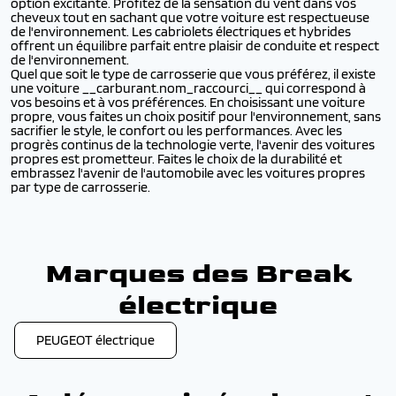
option excitante. Profitez de la sensation du vent dans vos
cheveux tout en sachant que votre voiture est respectueuse
de l'environnement. Les cabriolets électriques et hybrides
offrent un équilibre parfait entre plaisir de conduite et respect
de l'environnement.
Quel que soit le type de carrosserie que vous préférez, il existe
une voiture __carburant.nom_raccourci__ qui correspond à
vos besoins et à vos préférences. En choisissant une voiture
propre, vous faites un choix positif pour l'environnement, sans
sacrifier le style, le confort ou les performances. Avec les
progrès continus de la technologie verte, l'avenir des voitures
propres est prometteur. Faites le choix de la durabilité et
embrassez l'avenir de l'automobile avec les voitures propres
par type de carrosserie.
Marques des Break
électrique
PEUGEOT électrique