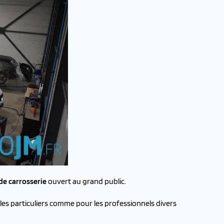
de carrosserie
ouvert au grand public.
 les particuliers comme pour les professionnels divers