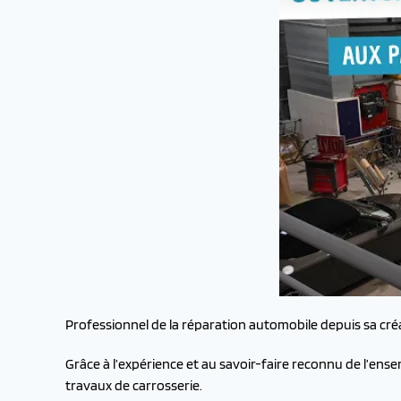
Professionnel de la réparation automobile depuis sa cr
Grâce à l’expérience et au savoir-faire reconnu de l’ens
travaux de carrosserie.