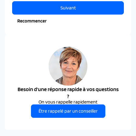
Suivant
Recommencer
Besoin d'une réponse rapide à vos questions
?
On vous rappelle rapidement
Être rappelé par un conseiller