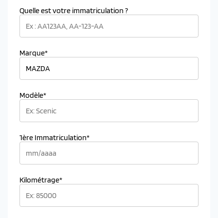
Quelle est votre immatriculation ?
Marque*
Modèle*
1ère Immatriculation*
Kilométrage*