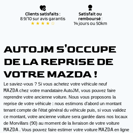
Clients satisfaits :
Satisfait ou
8.9/10 sur avis garantis
remboursé
:
★ ★ ★ ★ ☆
14 jours ou 50km
AUTOJM S'OCCUPE
DE LA REPRISE DE
VOTRE MAZDA !
Le saviez-vous ? Si vous achetez votre véhicule neuf 
MAZDA
chez votre mandataire AutoJM, vous pouvez faire 
reprendre votre ancienne voiture. Nous vous proposons la 
reprise de votre véhicule : nous estimons d’abord un montant 
tenant compte de l’état général du véhicule puis, si vous validez 
ce montant, votre ancienne voiture sera gardée dans nos locaux 
de Morvillars (90) au moment de la livraison de votre voiture 
MAZDA
MAZDA
. Vous pouvez faire estimer votre voiture 
en ligne 