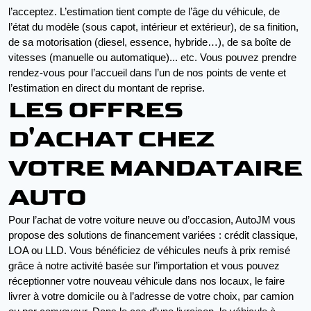
l’acceptez. L’estimation tient compte de l’âge du véhicule, de 
l’état du modèle (sous capot, intérieur et extérieur), de sa finition, 
de sa motorisation (diesel, essence, hybride…), de sa boîte de 
vitesses (manuelle ou automatique)... etc. Vous pouvez prendre 
rendez-vous pour l’accueil dans l’un de nos points de vente et 
l’estimation en direct du montant de reprise.
LES OFFRES
D'ACHAT CHEZ
VOTRE MANDATAIRE
AUTO
Pour l’achat de votre voiture neuve ou d’occasion, AutoJM vous 
propose des solutions de financement variées : crédit classique, 
LOA ou LLD. Vous bénéficiez de véhicules neufs à prix remisé 
grâce à notre activité basée sur l’importation et vous pouvez 
réceptionner votre nouveau véhicule dans nos locaux, le faire 
livrer à votre domicile ou à l’adresse de votre choix, par camion 