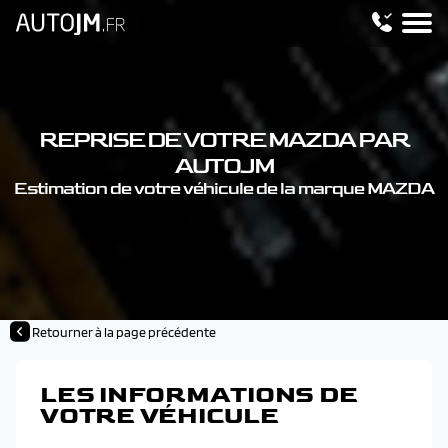
REPRISE DE VOTRE MAZDA PAR
AUTOJM
Estimation de votre véhicule de la marque MAZDA
Retourner à la page précédente
LES INFORMATIONS DE
VOTRE VÉHICULE