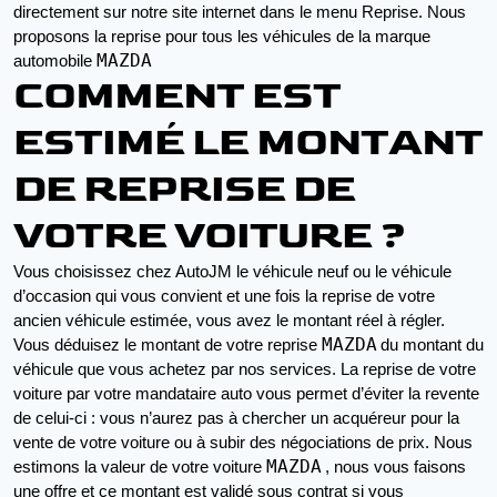
directement sur notre site internet dans le menu Reprise. Nous 
proposons la reprise pour tous les véhicules de la marque 
MAZDA
automobile 
COMMENT EST
ESTIMÉ LE MONTANT
DE REPRISE DE
VOTRE VOITURE ?
Vous choisissez chez AutoJM le véhicule neuf ou le véhicule 
d’occasion qui vous convient et une fois la reprise de votre 
ancien véhicule estimée, vous avez le montant réel à régler. 
MAZDA
Vous déduisez le montant de votre reprise 
du montant du 
véhicule que vous achetez par nos services. La reprise de votre 
voiture par votre mandataire auto vous permet d’éviter la revente 
de celui-ci : vous n’aurez pas à chercher un acquéreur pour la 
vente de votre voiture ou à subir des négociations de prix. Nous 
MAZDA
estimons la valeur de votre voiture 
, nous vous faisons 
une offre et ce montant est validé sous contrat si vous 