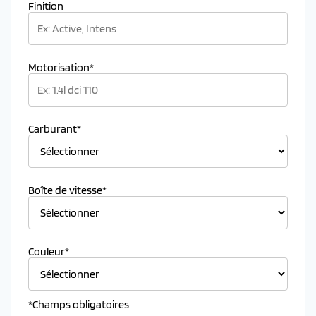
Finition
Motorisation*
Carburant*
Boîte de vitesse*
Couleur*
*Champs obligatoires