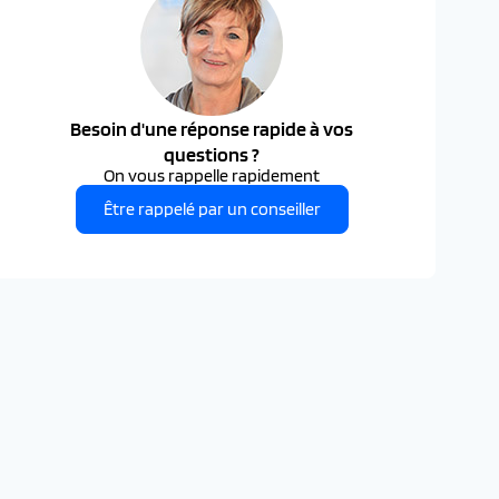
Besoin d'une réponse rapide à vos
questions ?
On vous rappelle rapidement
Être rappelé par un conseiller