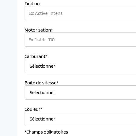
Finition
Motorisation*
Carburant*
Boîte de vitesse*
Couleur*
*Champs obligatoires