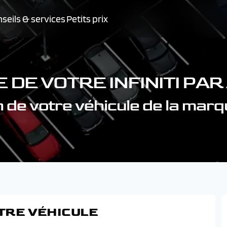
seils & services
Petits prix
 DE VOTRE INFINITI PA
 de votre véhicule de la marq
TRE VÉHICULE