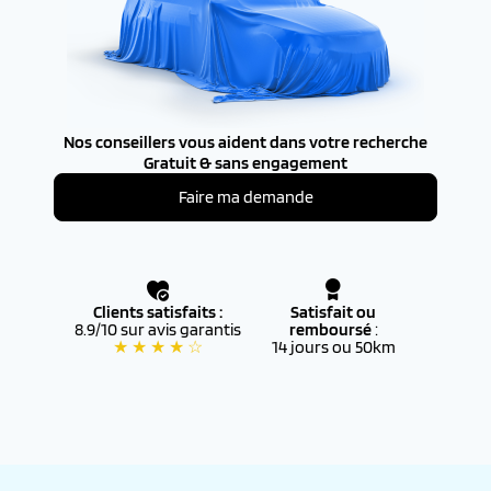
Nos conseillers vous aident dans votre recherche
Gratuit & sans engagement
Faire ma demande
Clients satisfaits :
Satisfait ou
8.9/10 sur avis garantis
remboursé
:
★ ★ ★ ★ ☆
14 jours ou 50km