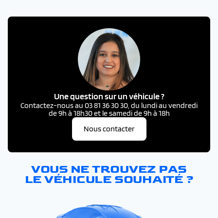
Une question sur un véhicule ?
Contactez-nous au 03 81 36 30 30, du lundi au vendredi
de 9h à 18h30 et le samedi de 9h à 18h
Nous contacter
VOUS NE TROUVEZ PAS
LE VÉHICULE SOUHAITÉ ?