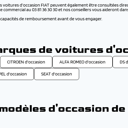
 les voitures d’occasion FIAT peuvent également être consultées dire
e commercial au 03 81 36 30 30 et nos conseillers vous aideront dan
os capacités de remboursement avant de vous engager.
rques de voitures d'oc
CITROEN d'occasion
ALFA ROMEO d'occasion
DS d
EL d'occasion
SEAT d'occasion
modèles d'occasion de