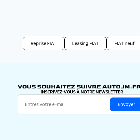
Reprise FIAT
Leasing FIAT
FIAT neuf
VOUS SOUHAITEZ SUIVRE AUTOJM.FR
INSCRIVEZ-VOUS À NOTRE NEWSLETTER
Envoyer