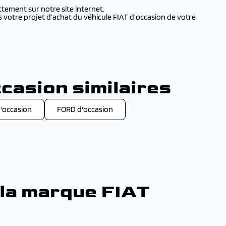
ctement sur notre site internet.
s votre projet d’achat du véhicule FIAT d’occasion de votre
casion similaires
'occasion
FORD d'occasion
 la marque FIAT