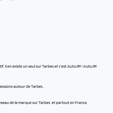
f. Il en existe un seul sur Tarbes et c'est AutoJM ! AutoJM
essions autour de Tarbes .
réseau de la marque sur Tarbes et partout en France.