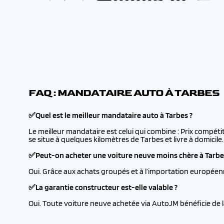
FAQ : MANDATAIRE AUTO À TARBES
✅Quel est le meilleur mandataire auto à Tarbes ?
Le meilleur mandataire est celui qui combine : Prix compéti
se situe à quelques kilomètres de Tarbes et livre à domicile.
✅Peut-on acheter une voiture neuve moins chère à Tarbe
Oui. Grâce aux achats groupés et à l’importation européen
✅La garantie constructeur est-elle valable ?
Oui. Toute voiture neuve achetée via AutoJM bénéficie de 