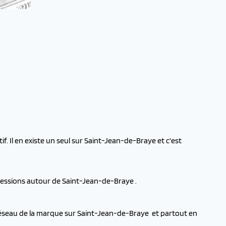
f. Il en existe un seul sur Saint-Jean-de-Braye et c'est
cessions autour de Saint-Jean-de-Braye .
 réseau de la marque sur Saint-Jean-de-Braye et partout en