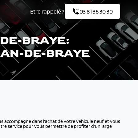
Etre rappelé ?
03 81 36 30 30
-DE-BRAYE:
JEAN-DE-BRAYE
s accompagne dans l'achat de votre véhicule neuf et vous
tre service pour vous permettre de profiter d'un large