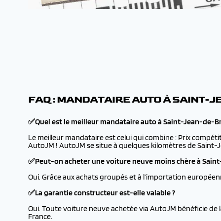
FAQ : MANDATAIRE AUTO À SAINT-
✅Quel est le meilleur mandataire auto à Saint-Jean-de-B
Le meilleur mandataire est celui qui combine : Prix compétit
AutoJM ! AutoJM se situe à quelques kilomètres de Saint-Je
✅Peut-on acheter une voiture neuve moins chère à Saint
Oui. Grâce aux achats groupés et à l’importation européen
✅La garantie constructeur est-elle valable ?
Oui. Toute voiture neuve achetée via AutoJM bénéficie de 
France.