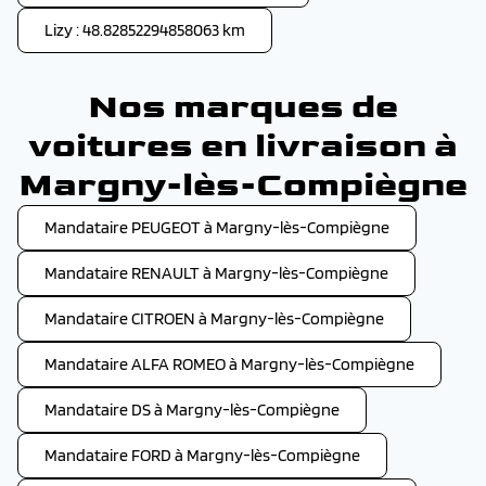
Lizy : 48.82852294858063 km
Nos marques de
voitures en livraison à
Margny-lès-Compiègne
Mandataire PEUGEOT à Margny-lès-Compiègne
Mandataire RENAULT à Margny-lès-Compiègne
Mandataire CITROEN à Margny-lès-Compiègne
Mandataire ALFA ROMEO à Margny-lès-Compiègne
Mandataire DS à Margny-lès-Compiègne
Mandataire FORD à Margny-lès-Compiègne