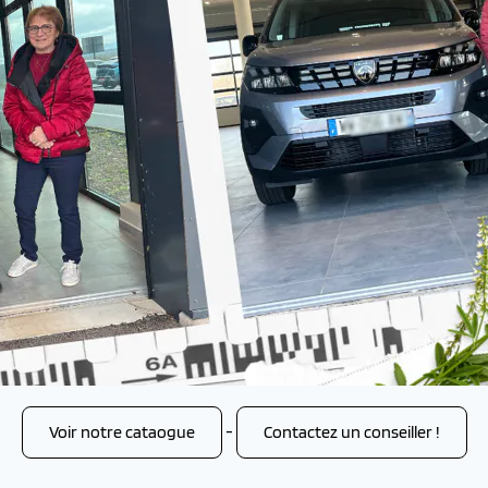
Voir notre cataogue
-
Contactez un conseiller !