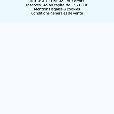
© 2026 AUTOJM SAS Tous droits
réservés SAS au capital de 1 712 080€
Mentions légales & cookies
Conditions générales de vente