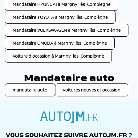
Mandataire HYUNDAI à Margny-lès-Compiègne
Mandataire TOYOTA à Margny-lès-Compiègne
Mandataire VOLKSWAGEN à Margny-lès-Compiègne
Mandataire OMODA à Margny-lès-Compiègne
Voiture d'occasion à Margny-lès-Compiègne
Mandataire auto
mandataire auto
voitures neuves et occasion
autojm.fr
VOUS SOUHAITEZ SUIVRE AUTOJM.FR ?