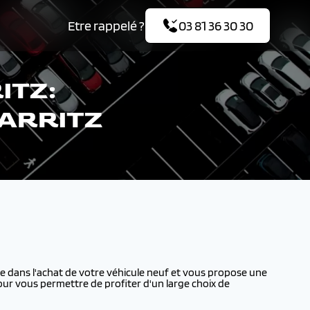
Etre rappelé ?
03 81 36 30 30
ITZ:
IARRITZ
dans l'achat de votre véhicule neuf et vous propose une
our vous permettre de profiter d'un large choix de