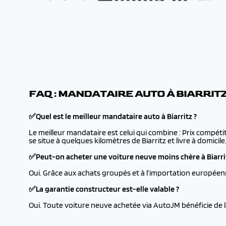
FAQ : MANDATAIRE AUTO À BIARRIT
✅Quel est le meilleur mandataire auto à Biarritz ?
Le meilleur mandataire est celui qui combine : Prix compétit
se situe à quelques kilomètres de Biarritz et livre à domicile
✅Peut-on acheter une voiture neuve moins chère à Biarri
Oui. Grâce aux achats groupés et à l’importation européenn
✅La garantie constructeur est-elle valable ?
Oui. Toute voiture neuve achetée via AutoJM bénéficie de l