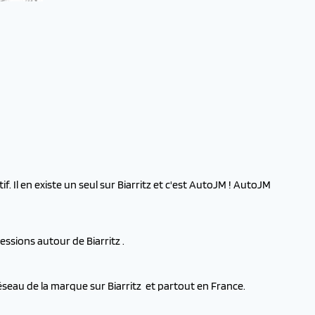
. Il en existe un seul sur Biarritz et c'est AutoJM ! AutoJM
ssions autour de Biarritz .
seau de la marque sur Biarritz et partout en France.