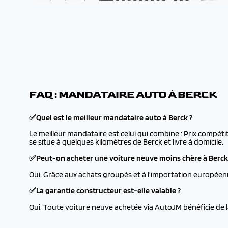
FAQ : MANDATAIRE AUTO À BERCK
✅Quel est le meilleur mandataire auto à Berck ?
Le meilleur mandataire est celui qui combine : Prix compéti
se situe à quelques kilomètres de Berck et livre à domicile.
✅Peut-on acheter une voiture neuve moins chère à Berck
Oui. Grâce aux achats groupés et à l’importation européen
✅La garantie constructeur est-elle valable ?
Oui. Toute voiture neuve achetée via AutoJM bénéficie de 