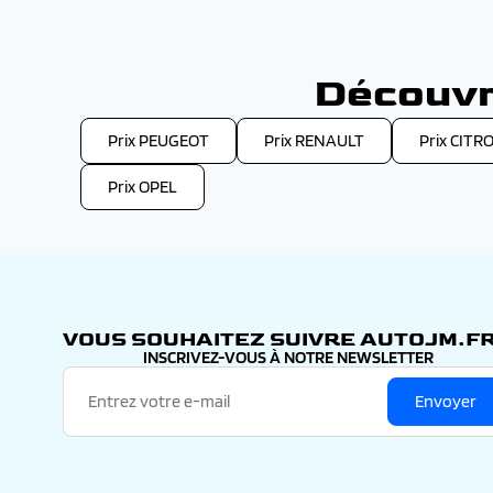
Découvr
Prix PEUGEOT
Prix RENAULT
Prix CITR
Prix OPEL
VOUS SOUHAITEZ SUIVRE AUTOJM.FR
INSCRIVEZ-VOUS À NOTRE NEWSLETTER
Envoyer