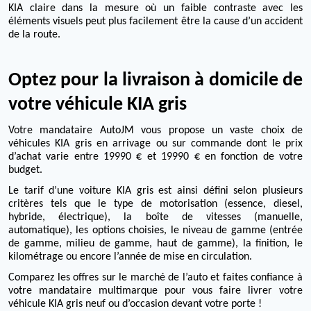
KIA claire dans la mesure où un faible contraste avec les
éléments visuels peut plus facilement être la cause d’un accident
de la route.
Optez pour la livraison à domicile de
votre véhicule KIA gris
Votre mandataire AutoJM vous propose un vaste choix de
véhicules KIA gris en arrivage ou sur commande dont le prix
d’achat varie entre 19990 € et 19990 € en fonction de votre
budget.
Le tarif d’une voiture KIA gris est ainsi défini selon plusieurs
critères tels que le type de motorisation (essence, diesel,
hybride, électrique), la boîte de vitesses (manuelle,
automatique), les options choisies, le niveau de gamme (entrée
de gamme, milieu de gamme, haut de gamme), la finition, le
kilométrage ou encore l’année de mise en circulation.
Comparez les offres sur le marché de l’auto et faites confiance à
votre mandataire multimarque pour vous faire livrer votre
véhicule KIA gris neuf ou d’occasion devant votre porte !