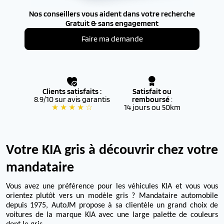
Nos conseillers vous aident dans votre recherche
Gratuit & sans engagement
Faire ma demande
Clients satisfaits :
Satisfait ou
8.9/10 sur avis garantis
remboursé
:
★ ★ ★ ★ ☆
14 jours ou 50km
Votre KIA gris à découvrir chez votre
mandataire
Vous avez une préférence pour les véhicules KIA et vous vous
orientez plutôt vers un modèle gris ?
Mandataire automobile
depuis 1975, AutoJM propose à sa clientèle un grand choix de
voitures de la marque KIA avec une large palette de couleurs