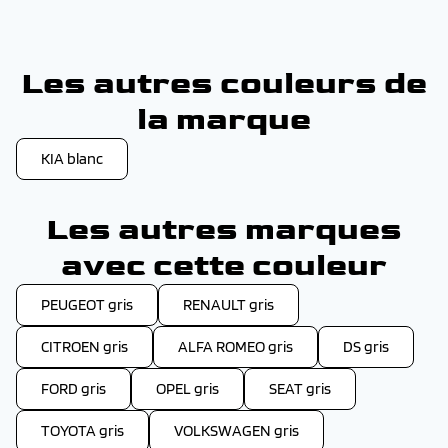
Les autres couleurs de
la marque
KIA blanc
Les autres marques
avec cette couleur
PEUGEOT gris
RENAULT gris
CITROEN gris
ALFA ROMEO gris
DS gris
FORD gris
OPEL gris
SEAT gris
TOYOTA gris
VOLKSWAGEN gris