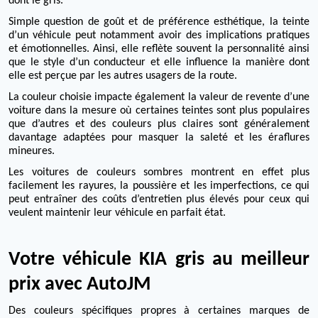
dont le gris.
Simple question de goût et de préférence esthétique, la teinte
d’un véhicule peut notamment avoir des implications pratiques
et émotionnelles.
Ainsi, elle reflète souvent la personnalité ainsi
que le style d’un conducteur et elle influence la manière dont
elle est perçue par les autres usagers de la route.
La couleur choisie impacte également la valeur de revente d’une
voiture dans la mesure où certaines teintes sont plus populaires
que d’autres et des couleurs plus claires sont généralement
davantage adaptées pour masquer la saleté et les éraflures
mineures.
Les voitures de couleurs sombres montrent en effet plus
facilement les rayures, la poussière et les imperfections, ce qui
peut entraîner des coûts d’entretien plus élevés pour ceux qui
veulent maintenir leur véhicule en parfait état.
Votre véhicule KIA gris au meilleur
prix avec AutoJM
Des couleurs spécifiques propres à certaines marques de