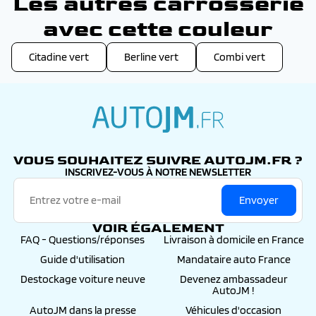
Les autres carrosserie
avec cette couleur
Citadine vert
Berline vert
Combi vert
autojm.fr
VOUS SOUHAITEZ SUIVRE AUTOJM.FR ?
INSCRIVEZ-VOUS À NOTRE NEWSLETTER
Envoyer
VOIR ÉGALEMENT
FAQ - Questions/réponses
Livraison à domicile en France
Guide d'utilisation
Mandataire auto France
Destockage voiture neuve
Devenez ambassadeur
AutoJM !
AutoJM dans la presse
Véhicules d'occasion