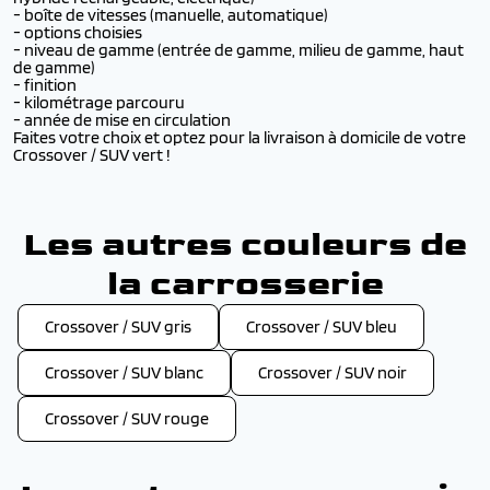
- boîte de vitesses (manuelle, automatique)
- options choisies
- niveau de gamme (entrée de gamme, milieu de gamme, haut
de gamme)
- finition
- kilométrage parcouru
- année de mise en circulation
Faites votre choix et optez pour la livraison à domicile de votre
Crossover / SUV vert !
Les autres couleurs de
la carrosserie
Crossover / SUV gris
Crossover / SUV bleu
Crossover / SUV blanc
Crossover / SUV noir
Crossover / SUV rouge