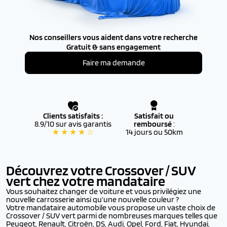
Nos conseillers vous aident dans votre recherche
Gratuit & sans engagement
Faire ma demande
Clients satisfaits :
Satisfait ou
8.9/10 sur avis garantis
remboursé
:
★ ★ ★ ★ ☆
14 jours ou 50km
Découvrez votre Crossover / SUV
vert chez votre mandataire
Vous souhaitez changer de voiture et vous privilégiez une
nouvelle carrosserie ainsi qu’une nouvelle couleur ?
Votre mandataire automobile vous propose un vaste choix de
Crossover / SUV vert parmi de nombreuses marques telles que
Peugeot, Renault, Citroën, DS, Audi, Opel, Ford, Fiat, Hyundai,