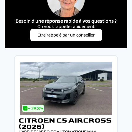
Besoin d'une réponse rapide à vos questions ?
On vous rappelle rapidement
Être rappelé par un conseiller
- 28.8%
CITROEN C5 AIRCROSS
(2026)
HYBRIDE 145 BOITE AUTOMATIQUE MAX