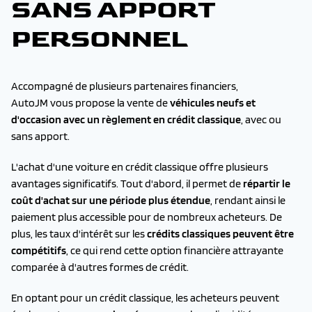
SANS APPORT
PERSONNEL
Accompagné de plusieurs partenaires financiers,
AutoJM vous propose la vente de
véhicules neufs et
d'occasion avec un règlement en crédit classique
, avec ou
sans apport.
L'achat d'une voiture en crédit classique offre plusieurs
avantages significatifs. Tout d'abord, il permet de
répartir le
coût d'achat sur une période plus étendue
, rendant ainsi le
paiement plus accessible pour de nombreux acheteurs. De
plus, les taux d'intérêt sur les
crédits classiques peuvent être
compétitifs
, ce qui rend cette option financière attrayante
comparée à d'autres formes de crédit.
En optant pour un crédit classique, les acheteurs peuvent