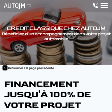
CREDIT CLASSIQUE CHEZ AUTOJM
Bénéficiez d'un accompagnement dans votre projet
automobile
Retourner à la page précédente
FINANCEMENT
JUSQU'À 100% DE
VOTRE PROJET