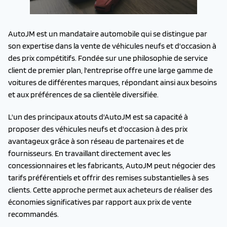
AutoJM est un mandataire automobile qui se distingue par
son expertise dans la vente de véhicules neufs et d'occasion à
des prix compétitifs. Fondée sur une philosophie de service
client de premier plan, l'entreprise offre une large gamme de
voitures de différentes marques, répondant ainsi aux besoins
et aux préférences de sa clientèle diversifiée.
L'un des principaux atouts d'AutoJM est sa capacité à
proposer des véhicules neufs et d'occasion à des prix
avantageux grâce à son réseau de partenaires et de
fournisseurs. En travaillant directement avec les
concessionnaires et les fabricants, AutoJM peut négocier des
tarifs préférentiels et offrir des remises substantielles à ses
clients. Cette approche permet aux acheteurs de réaliser des
économies significatives par rapport aux prix de vente
recommandés.