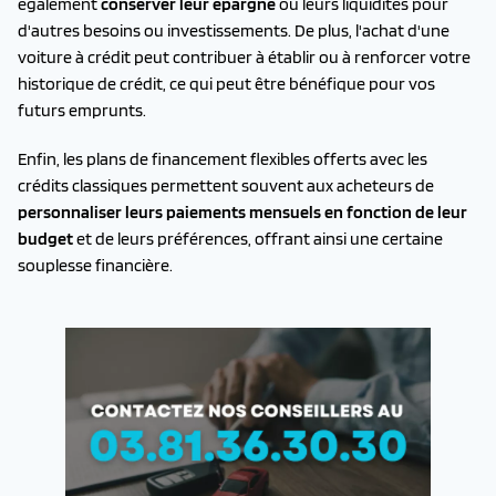
également
conserver leur épargne
ou leurs liquidités pour
d'autres besoins ou investissements. De plus, l'achat d'une
voiture à crédit peut contribuer à établir ou à renforcer votre
historique de crédit, ce qui peut être bénéfique pour vos
futurs emprunts.
Enfin, les plans de financement flexibles offerts avec les
crédits classiques permettent souvent aux acheteurs de
personnaliser leurs paiements mensuels en fonction de leur
budget
et de leurs préférences, offrant ainsi une certaine
souplesse financière.