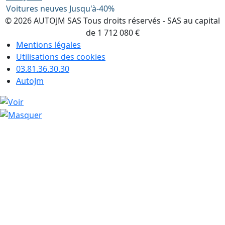
Voitures neuves Jusqu'à-40%
© 2026 AUTOJM SAS Tous droits réservés - SAS au capital
de 1 712 080 €
Mentions légales
Utilisations des cookies
03.81.36.30.30
AutoJm