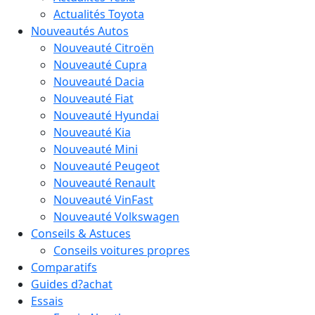
Actualités Toyota
Nouveautés Autos
Nouveauté Citroën
Nouveauté Cupra
Nouveauté Dacia
Nouveauté Fiat
Nouveauté Hyundai
Nouveauté Kia
Nouveauté Mini
Nouveauté Peugeot
Nouveauté Renault
Nouveauté VinFast
Nouveauté Volkswagen
Conseils & Astuces
Conseils voitures propres
Comparatifs
Guides d?achat
Essais