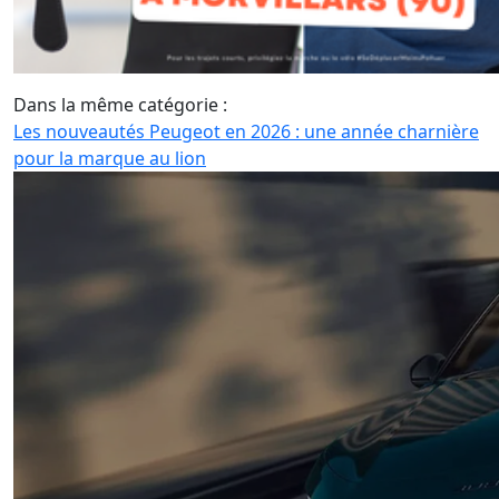
Dans la même catégorie :
Les nouveautés Peugeot en 2026 : une année charnière
pour la marque au lion