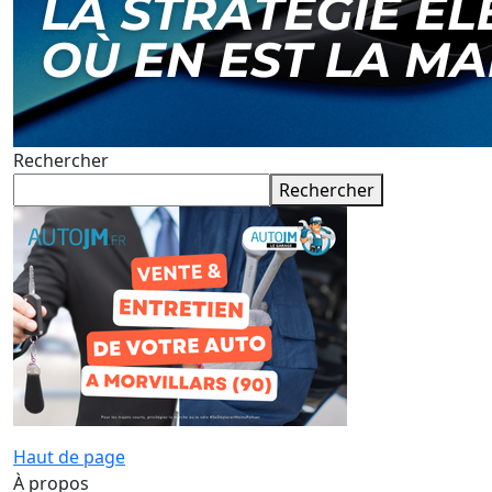
Rechercher
Rechercher
Haut de page
À propos