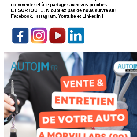
commenter et à le partager avec vos proches.
ET SURTOUT
… N’oubliez pas de nous suivre sur 
Facebook, Instagram, Youtube et LinkedIn !