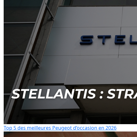
Top 5 des meilleures Peugeot d’occasion en 2026