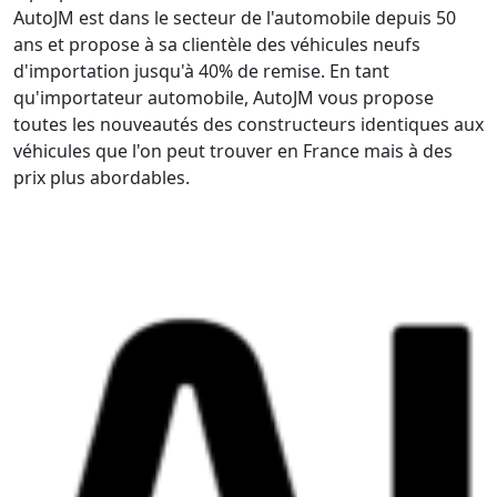
AutoJM est dans le secteur de l'automobile depuis 50
ans et propose à sa clientèle des véhicules neufs
d'importation jusqu'à 40% de remise. En tant
qu'importateur automobile, AutoJM vous propose
toutes les nouveautés des constructeurs identiques aux
véhicules que l'on peut trouver en France mais à des
prix plus abordables.