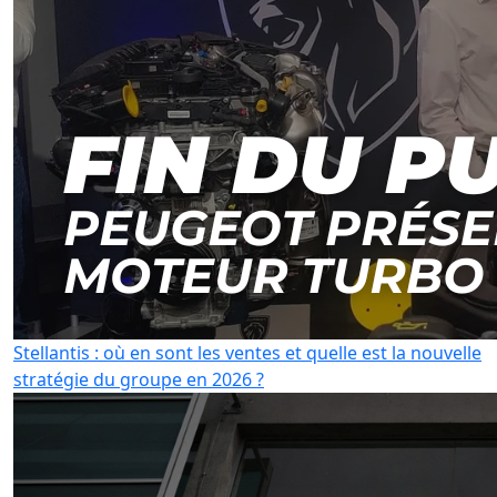
Stellantis : où en sont les ventes et quelle est la nouvelle
stratégie du groupe en 2026 ?