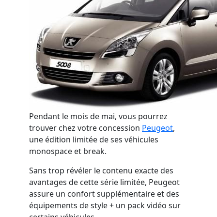
Pendant le mois de mai, vous pourrez
trouver chez votre concession
Peugeot
,
une édition limitée de ses véhicules
monospace et break.
Sans trop révéler le contenu exacte des
avantages de cette série limitée, Peugeot
assure un confort supplémentaire et des
équipements de style + un pack vidéo sur