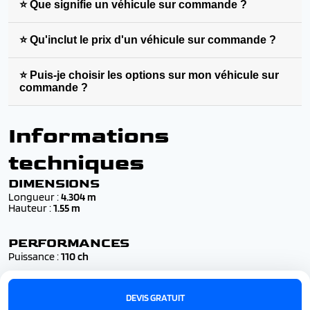
⭐ Que signifie un véhicule sur commande ?
⭐ Qu'inclut le prix d'un véhicule sur commande ?
⭐ Puis-je choisir les options sur mon véhicule sur
commande ?
Informations
techniques
DIMENSIONS
Longueur :
4.304 m
Hauteur :
1.55 m
PERFORMANCES
Puissance :
110 ch
DEVIS GRATUIT