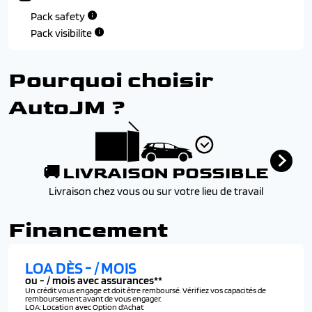
Pack safety
Pack visibilite
Pourquoi choisir
AutoJM ?
🚚 LIVRAISON POSSIBLE
Livraison chez vous ou sur votre lieu de travail
Financement
LOA DÈS
-
/ MOIS
ou
-
/ mois avec assurances**
Un crédit vous engage et doit être remboursé. Vérifiez vos capacités de
remboursement avant de vous engager.
LOA: Location avec Option d'Achat