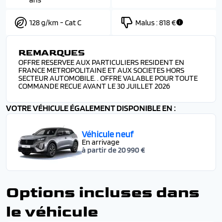
128 g/km - Cat C
Malus :
818 €
REMARQUES
OFFRE RESERVEE AUX PARTICULIERS RESIDENT EN
FRANCE METROPOLITAINE ET AUX SOCIETES HORS
SECTEUR AUTOMOBILE. . OFFRE VALABLE POUR TOUTE
COMMANDE RECUE AVANT LE 30 JUILLET 2026
VOTRE VÉHICULE ÉGALEMENT DISPONIBLE EN :
Véhicule neuf
En arrivage
à partir de 20 990 €
Options incluses dans
le véhicule