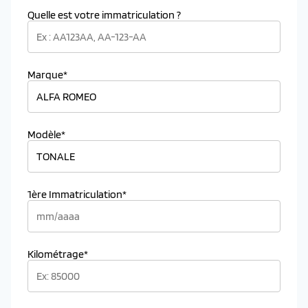
Quelle est votre immatriculation ?
Marque*
Modèle*
1ère Immatriculation*
Kilométrage*