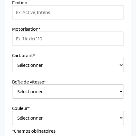
Finition
Motorisation*
Carburant*
Boîte de vitesse*
Couleur*
*Champs obligatoires