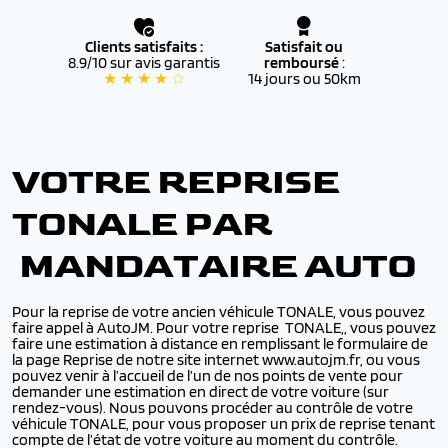
Clients satisfaits :
Satisfait ou
8.9/10 sur avis garantis
remboursé
:
★ ★ ★ ★ ☆
14 jours ou 50km
VOTRE REPRISE
TONALE PAR
MANDATAIRE AUTO
Pour la reprise de votre ancien véhicule TONALE, vous pouvez
faire appel à AutoJM. Pour votre reprise TONALE,, vous pouvez
faire une estimation à distance en remplissant le formulaire de
la page Reprise de notre site internet www.autojm.fr, ou vous
pouvez venir à l’accueil de l’un de nos points de vente pour
demander une estimation en direct de votre voiture (sur
rendez-vous). Nous pouvons procéder au contrôle de votre
véhicule TONALE, pour vous proposer un prix de reprise tenant
compte de l’état de votre voiture au moment du contrôle.