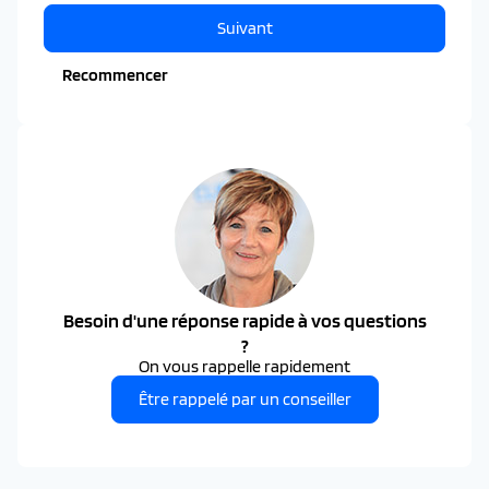
Suivant
Recommencer
Besoin d'une réponse rapide à vos questions
?
On vous rappelle rapidement
Être rappelé par un conseiller