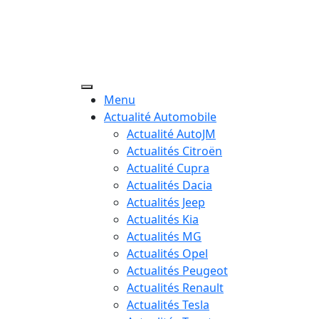
Menu
Actualité Automobile
Actualité AutoJM
Actualités Citroën
Actualité Cupra
Actualités Dacia
Actualités Jeep
Actualités Kia
Actualités MG
Actualités Opel
Actualités Peugeot
Actualités Renault
Actualités Tesla