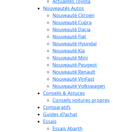
Actualités Toyota
Nouveautés Autos
Nouveauté Citroën
Nouveauté Cupra
Nouveauté Dacia
Nouveauté Fiat
Nouveauté Hyundai
Nouveauté Kia
Nouveauté Mini
Nouveauté Peugeot
Nouveauté Renault
Nouveauté VinFast
Nouveauté Volkswagen
Conseils & Astuces
Conseils voitures propres
Comparatifs
Guides d?achat
Essais
Essais Abarth