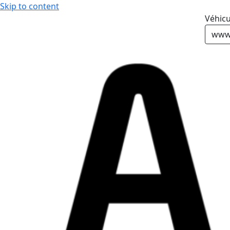
Skip to content
Véhicu
www.