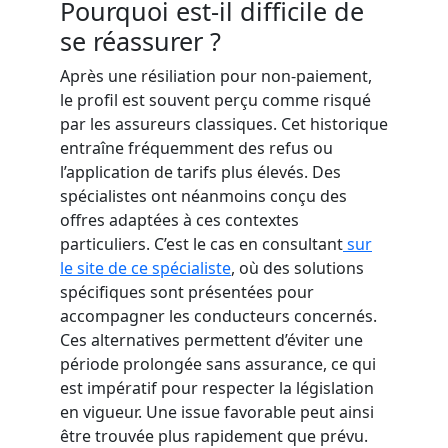
Pourquoi est-il difficile de
se réassurer ?
Après une résiliation pour non-paiement,
le profil est souvent perçu comme risqué
par les assureurs classiques. Cet historique
entraîne fréquemment des refus ou
l’application de tarifs plus élevés. Des
spécialistes ont néanmoins conçu des
offres adaptées à ces contextes
particuliers. C’est le cas en consultant
sur
le site de ce spécialiste
, où des solutions
spécifiques sont présentées pour
accompagner les conducteurs concernés.
Ces alternatives permettent d’éviter une
période prolongée sans assurance, ce qui
est impératif pour respecter la législation
en vigueur. Une issue favorable peut ainsi
être trouvée plus rapidement que prévu.