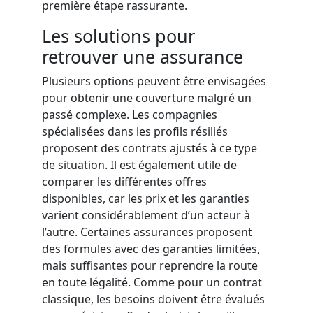
première étape rassurante.
Les solutions pour
retrouver une assurance
Plusieurs options peuvent être envisagées
pour obtenir une couverture malgré un
passé complexe. Les compagnies
spécialisées dans les profils résiliés
proposent des contrats ajustés à ce type
de situation. Il est également utile de
comparer les différentes offres
disponibles, car les prix et les garanties
varient considérablement d’un acteur à
l’autre. Certaines assurances proposent
des formules avec des garanties limitées,
mais suffisantes pour reprendre la route
en toute légalité. Comme pour un contrat
classique, les besoins doivent être évalués