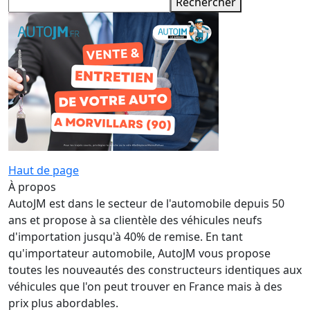
Rechercher
Haut de page
À propos
AutoJM est dans le secteur de l'automobile depuis 50
ans et propose à sa clientèle des véhicules neufs
d'importation jusqu'à 40% de remise. En tant
qu'importateur automobile, AutoJM vous propose
toutes les nouveautés des constructeurs identiques aux
véhicules que l'on peut trouver en France mais à des
prix plus abordables.