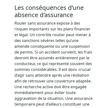
Les conséquences d’une
absence d’assurance
Rouler sans assurance expose à des
risques importants sur les plans financier
et légal. Un contrôle routier peut mener à
des sanctions sévères telles qu’une
amende conséquente ou une suspension
de permis. Si un accident survient, les frais
devront être assumés entièrement par le
conducteur, ce qui représente souvent des
sommes considérables. Il est donc crucial
d’agir sans attendre après une résiliation
afin de retrouver une couverture adaptée.
Une recherche active doit être engagée
immédiatement pour éviter toute
aggravation de la situation. Une assurance
temporaire peut d’ailleurs constituer une