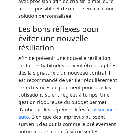
avec précision afin de choisir la meilleure
option possible et de mettre en place une
solution personnalisée.
Les bons réflexes pour
éviter une nouvelle
résiliation
Afin de prévenir une nouvelle résiliation,
certaines habitudes doivent être adoptées
dès la signature d’un nouveau contrat. Il
est recommandé de vérifier régulièrement
les échéances de paiement pour que les
cotisations soient réglées à temps. Une
gestion rigoureuse du budget permet
d’anticiper les dépenses liées à l
’assurance
auto
. Bien que des imprévus puissent
survenir, des outils comme le prélèvement
automatique aident à sécuriser les