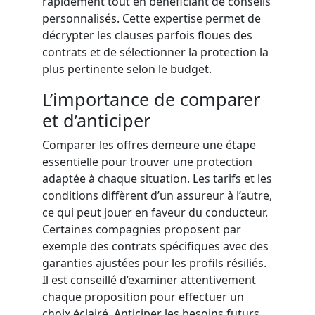
rapidement tout en bénéficiant de conseils
personnalisés. Cette expertise permet de
décrypter les clauses parfois floues des
contrats et de sélectionner la protection la
plus pertinente selon le budget.
L’importance de comparer
et d’anticiper
Comparer les offres demeure une étape
essentielle pour trouver une protection
adaptée à chaque situation. Les tarifs et les
conditions diffèrent d’un assureur à l’autre,
ce qui peut jouer en faveur du conducteur.
Certaines compagnies proposent par
exemple des contrats spécifiques avec des
garanties ajustées pour les profils résiliés.
Il est conseillé d’examiner attentivement
chaque proposition pour effectuer un
choix éclairé. Anticiper les besoins futurs