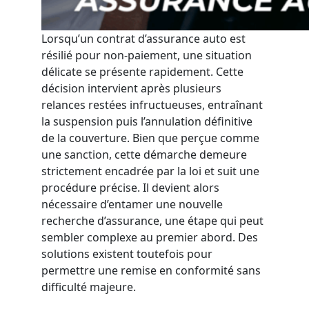
Lorsqu’un contrat d’assurance auto est
résilié pour non-paiement, une situation
délicate se présente rapidement. Cette
décision intervient après plusieurs
relances restées infructueuses, entraînant
la suspension puis l’annulation définitive
de la couverture. Bien que perçue comme
une sanction, cette démarche demeure
strictement encadrée par la loi et suit une
procédure précise. Il devient alors
nécessaire d’entamer une nouvelle
recherche d’assurance, une étape qui peut
sembler complexe au premier abord. Des
solutions existent toutefois pour
permettre une remise en conformité sans
difficulté majeure.