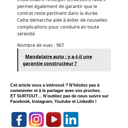
permet également de garantir que le
contrat reste pertinent dans la durée.
Cette démarche aide à éviter de nouvelles
complications pour conduire en toute
sérénité
Nombre de vues :
967
Mandataire auto : y a-t-il une
garantie constructeur ?
Cet article vous a intéressé ? N’hésitez pas à 
commenter et à le partager avec vos proches.
ET SURTOUT
… N’oubliez pas de nous suivre sur 
Facebook, Instagram, Youtube et LinkedIn !