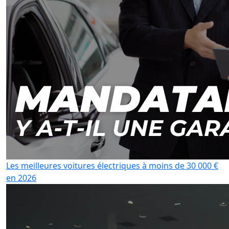
Les meilleures voitures électriques à moins de 30 000 €
en 2026