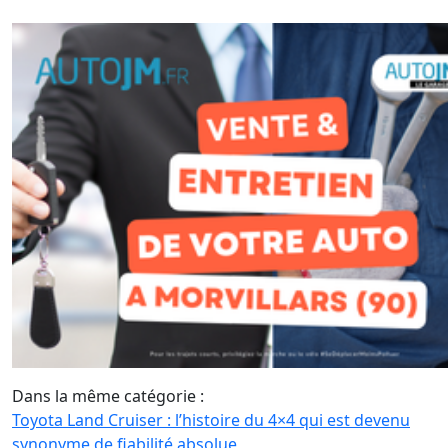
Dans la même catégorie :
Toyota Land Cruiser : l’histoire du 4×4 qui est devenu
synonyme de fiabilité absolue