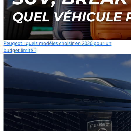
Peugeot : quels modèles choisir en 2026 pour un
budget limité ?