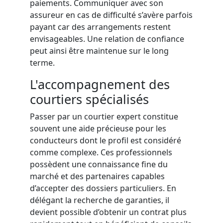
paiements. Communiquer avec son
assureur en cas de difficulté s’avère parfois
payant car des arrangements restent
envisageables. Une relation de confiance
peut ainsi être maintenue sur le long
terme.
L'accompagnement des
courtiers spécialisés
Passer par un courtier expert constitue
souvent une aide précieuse pour les
conducteurs dont le profil est considéré
comme complexe. Ces professionnels
possèdent une connaissance fine du
marché et des partenaires capables
d’accepter des dossiers particuliers. En
délégant la recherche de garanties, il
devient possible d’obtenir un contrat plus