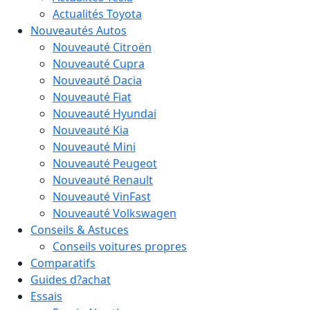
Actualités Toyota
Nouveautés Autos
Nouveauté Citroën
Nouveauté Cupra
Nouveauté Dacia
Nouveauté Fiat
Nouveauté Hyundai
Nouveauté Kia
Nouveauté Mini
Nouveauté Peugeot
Nouveauté Renault
Nouveauté VinFast
Nouveauté Volkswagen
Conseils & Astuces
Conseils voitures propres
Comparatifs
Guides d?achat
Essais