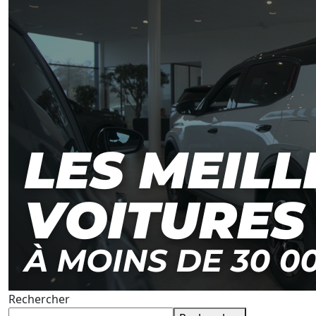
Rechercher