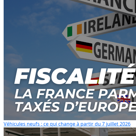
Véhicules neufs : ce qui change à partir du 7 juillet 2026