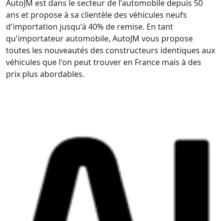
AutoJM est dans le secteur de l'automobile depuis 50
ans et propose à sa clientèle des véhicules neufs
d'importation jusqu'à 40% de remise. En tant
qu'importateur automobile, AutoJM vous propose
toutes les nouveautés des constructeurs identiques aux
véhicules que l'on peut trouver en France mais à des
prix plus abordables.