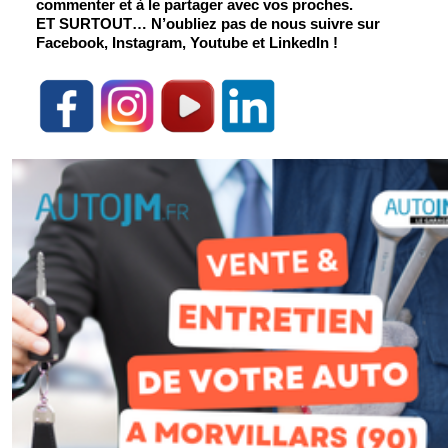
commenter et à le partager avec vos proches.
ET SURTOUT
… N’oubliez pas de nous suivre sur 
Facebook, Instagram, Youtube et LinkedIn !