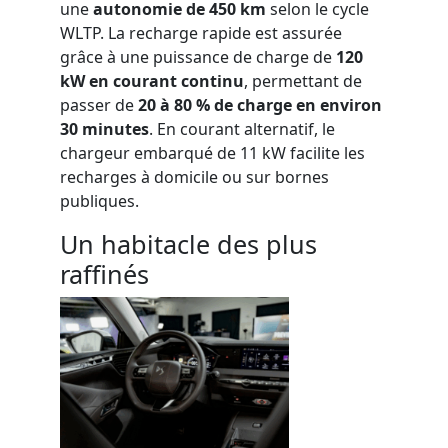
une
autonomie de 450 km
selon le cycle
WLTP.
La recharge rapide est assurée
grâce à une puissance de charge de
120
kW en courant continu
, permettant de
passer de
20 à 80 % de charge en environ
30 minutes
.
En courant alternatif, le
chargeur embarqué de 11 kW facilite les
recharges à domicile ou sur bornes
publiques.
Un habitacle des plus
raffinés