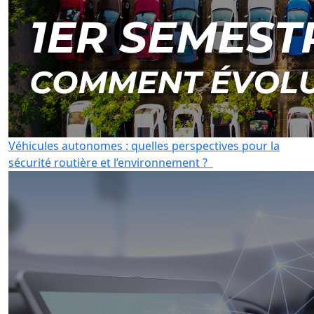
Véhicules autonomes : quelles perspectives pour la
sécurité routière et l’environnement ?