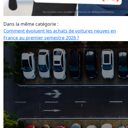
Dans la même catégorie :
Comment évoluent les achats de voitures neuves en
France au premier semestre 2026 ?