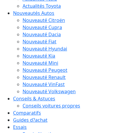
Actualités Toyota
Nouveautés Autos
Nouveauté Citroën
Nouveauté Cupra
Nouveauté Dacia
Nouveauté Fiat
Nouveauté Hyundai
Nouveauté Kia
Nouveauté Mini
Nouveauté Peugeot
Nouveauté Renault
Nouveauté VinFast
Nouveauté Volkswagen
Conseils & Astuces
Conseils voitures propres
Comparatifs
Guides d?achat
Essais