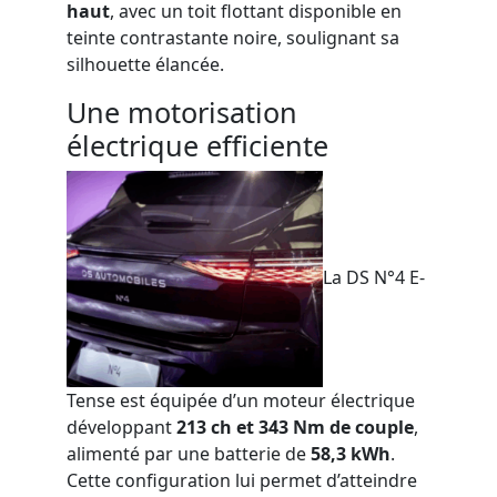
haut
, avec un toit flottant disponible en
teinte contrastante noire, soulignant sa
silhouette élancée.
Une motorisation
électrique efficiente
La DS N°4 E-
Tense est équipée d’un moteur électrique
développant
213 ch et 343 Nm de couple
,
alimenté par une batterie de
58,3 kWh
.
Cette configuration lui permet d’atteindre