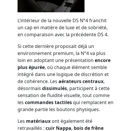
L’intérieur de la nouvelle DS N°4 franchit
un cap en matière de luxe et de sobriété,
en comparaison avec la précédente DS 4.
Si cette dernière proposait déjà un
environnement premium, la N°4 va plus
loin en adoptant une présentation
encore
plus épurée
, où chaque élément semble
intégré dans une logique de discrétion et
de cohérence. Les
aérateurs centraux
,
désormais
dissimulés
, participent à cette
sensation de fluidité visuelle, tout comme
les
commandes tactiles
qui remplacent en
grande partie les boutons physiques.
Les
matériaux
ont également été
retravaillés :
cuir Nappa
,
bois de frêne