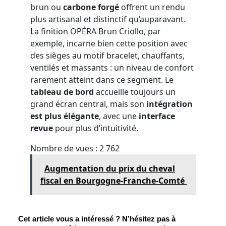
brun ou
carbone forgé
offrent un rendu
plus artisanal et distinctif qu’auparavant.
La finition OPÉRA Brun Criollo, par
exemple, incarne bien cette position avec
des sièges au motif bracelet, chauffants,
ventilés et massants : un niveau de confort
rarement atteint dans ce segment. Le
tableau de bord
accueille toujours un
grand écran central, mais son
intégration
est plus élégante
, avec une
interface
revue
pour plus d’intuitivité.
Nombre de vues :
2 762
Augmentation du prix du cheval
fiscal en Bourgogne-Franche-Comté
Cet article vous a intéressé ? N’hésitez pas à 