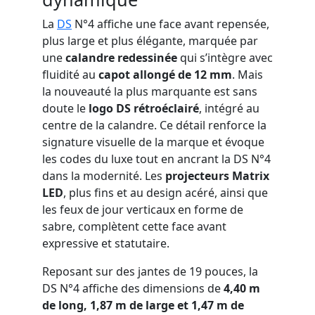
La
DS
N°4 affiche une face avant repensée,
plus large et plus élégante, marquée par
une
calandre redessinée
qui s’intègre avec
fluidité au
capot allongé de 12 mm
. Mais
la nouveauté la plus marquante est sans
doute le
logo DS rétroéclairé
, intégré au
centre de la calandre. Ce détail renforce la
signature visuelle de la marque et évoque
les codes du luxe tout en ancrant la DS N°4
dans la modernité. Les
projecteurs Matrix
LED
, plus fins et au design acéré, ainsi que
les feux de jour verticaux en forme de
sabre, complètent cette face avant
expressive et statutaire.
Reposant sur des jantes de 19 pouces, la
DS N°4 affiche des dimensions de
4,40 m
de long, 1,87 m de large et 1,47 m de