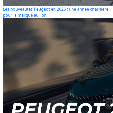
Les nouveautés Peugeot en 2026 : une année charnière
pour la marque au lion