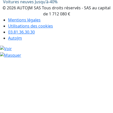
Voitures neuves Jusqu'à-40%
© 2026 AUTOJM SAS Tous droits réservés - SAS au capital
de 1 712 080 €
Mentions légales
Utilisations des cookies
03.81.36.30.30
AutoJm