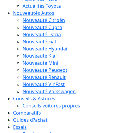
Actualités Toyota
Nouveautés Autos
Nouveauté Citroën
Nouveauté Cupra
Nouveauté Dacia
Nouveauté Fiat
Nouveauté Hyundai
Nouveauté Kia
Nouveauté Mini
Nouveauté Peugeot
Nouveauté Renault
Nouveauté VinFast
Nouveauté Volkswagen
Conseils & Astuces
Conseils voitures propres
Comparatifs
Guides d?achat
Essais