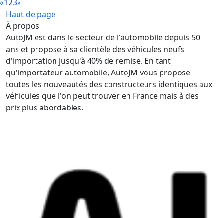
«
1
2
3
»
Haut de page
À propos
AutoJM est dans le secteur de l'automobile depuis 50
ans et propose à sa clientèle des véhicules neufs
d'importation jusqu'à 40% de remise. En tant
qu'importateur automobile, AutoJM vous propose
toutes les nouveautés des constructeurs identiques aux
véhicules que l'on peut trouver en France mais à des
prix plus abordables.