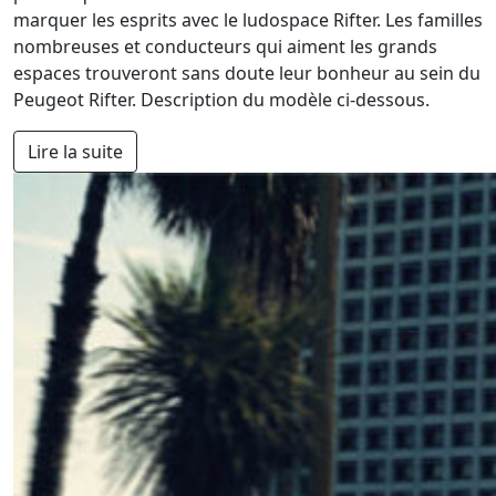
marquer les esprits avec le ludospace Rifter. Les familles
nombreuses et conducteurs qui aiment les grands
espaces trouveront sans doute leur bonheur au sein du
Peugeot Rifter. Description du modèle ci-dessous.
Lire la suite