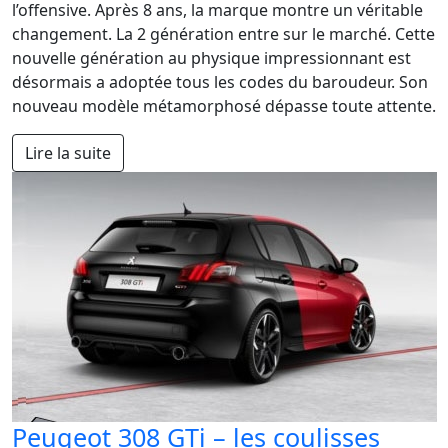
l’offensive. Après 8 ans, la marque montre un véritable
changement. La 2 génération entre sur le marché. Cette
nouvelle génération au physique impressionnant est
désormais a adoptée tous les codes du baroudeur. Son
nouveau modèle métamorphosé dépasse toute attente.
Lire la suite
Peugeot 308 GTi – les coulisses