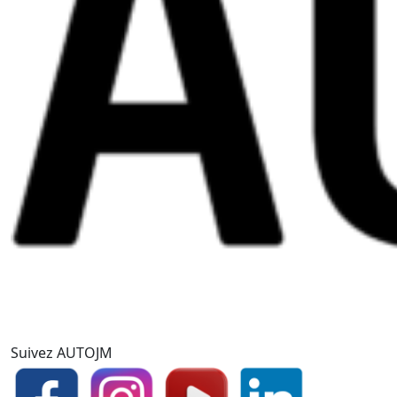
Suivez AUTOJM