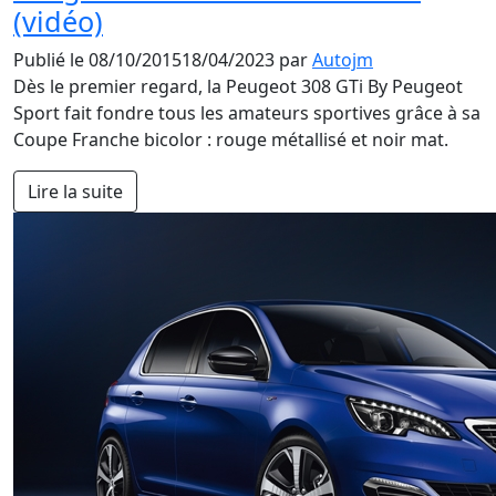
(vidéo)
Publié le
08/10/2015
18/04/2023
par
Autojm
Dès le premier regard, la Peugeot 308 GTi By Peugeot
Sport fait fondre tous les amateurs sportives grâce à sa
Coupe Franche bicolor : rouge métallisé et noir mat.
Lire la suite