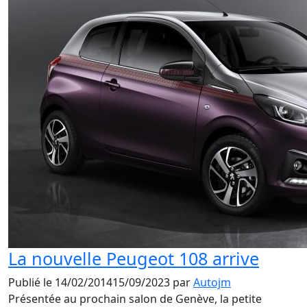
La nouvelle Peugeot 108 arrive
Publié le
14/02/2014
15/09/2023
par
Autojm
Présentée au prochain salon de Genève, la petite