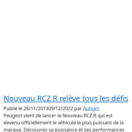
Nouveau RCZ R relève tous les défis
Publié le
26/11/2013
09/12/2022
par
Autojm
Peugeot vient de lancer le Nouveau RCZ R qui est
devenu officiellement le véhicule le plus puissant de la
marque. Découvrez sa puissance et ses performances