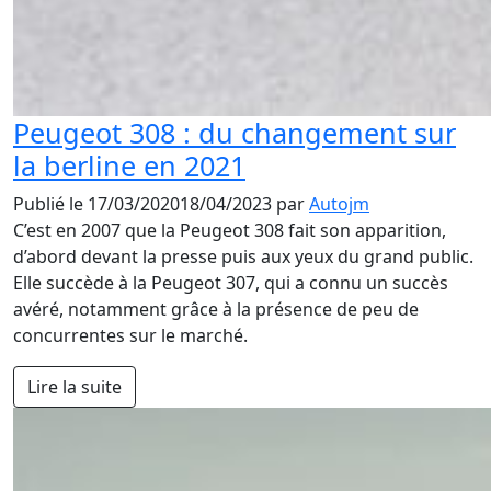
Peugeot 308 : du changement sur
la berline en 2021
Publié le
17/03/2020
18/04/2023
par
Autojm
C’est en 2007 que la Peugeot 308 fait son apparition,
d’abord devant la presse puis aux yeux du grand public.
Elle succède à la Peugeot 307, qui a connu un succès
avéré, notamment grâce à la présence de peu de
concurrentes sur le marché.
Lire la suite