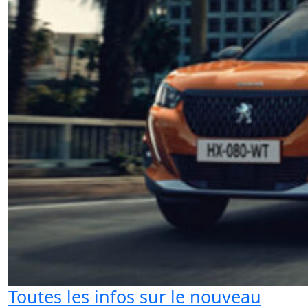
Toutes les infos sur le nouveau