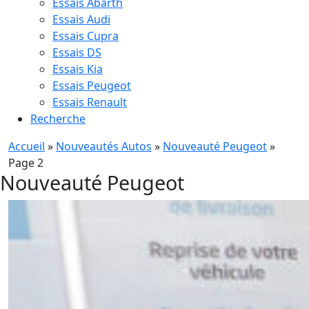
Essais Abarth
Essais Audi
Essais Cupra
Essais DS
Essais Kia
Essais Peugeot
Essais Renault
Recherche
Accueil
»
Nouveautés Autos
»
Nouveauté Peugeot
»
Page 2
Nouveauté Peugeot