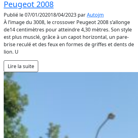
Peugeot 2008
Publié le
07/01/2020
18/04/2023
par
Autojm
À l’image du 3008, le crossover Peugeot 2008 s’allonge
de14 centimètres pour atteindre 4,30 mètres. Son style
est plus musclé, grâce à un capot horizontal, un pare-
brise reculé et des feux en formes de griffes et dents de
lion. U
Lire la suite