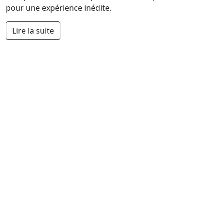
pour une expérience inédite.
Lire la suite