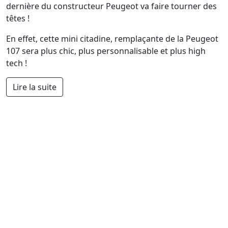
dernière du constructeur Peugeot va faire tourner des
têtes !
En effet, cette mini citadine, remplaçante de la Peugeot
107 sera plus chic, plus personnalisable et plus high
tech !
Lire la suite