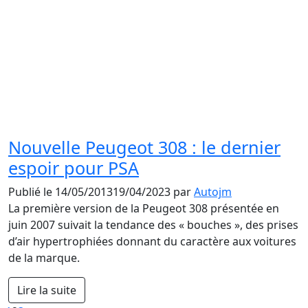
Nouvelle Peugeot 308 : le dernier
espoir pour PSA
Publié le
14/05/2013
19/04/2023
par
Autojm
La première version de la Peugeot 308 présentée en
juin 2007 suivait la tendance des « bouches », des prises
d’air hypertrophiées donnant du caractère aux voitures
de la marque.
Lire la suite