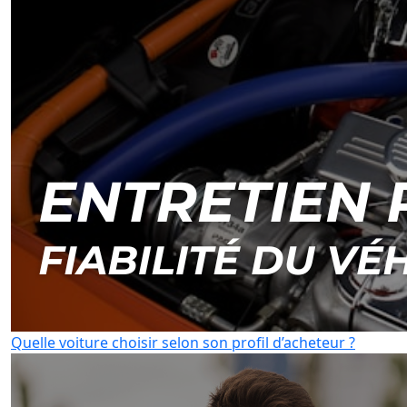
Quelle voiture choisir selon son profil d’acheteur ?