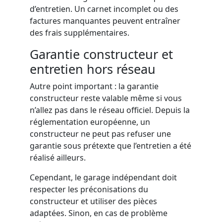
d’entretien. Un carnet incomplet ou des
factures manquantes peuvent entraîner
des frais supplémentaires.
Garantie constructeur et
entretien hors réseau
Autre point important : la garantie
constructeur reste valable même si vous
n’allez pas dans le réseau officiel. Depuis la
réglementation européenne, un
constructeur ne peut pas refuser une
garantie sous prétexte que l’entretien a été
réalisé ailleurs.
Cependant, le garage indépendant doit
respecter les préconisations du
constructeur et utiliser des pièces
adaptées. Sinon, en cas de problème