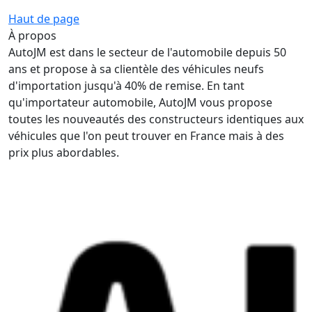
Haut de page
À propos
AutoJM est dans le secteur de l'automobile depuis 50
ans et propose à sa clientèle des véhicules neufs
d'importation jusqu'à 40% de remise. En tant
qu'importateur automobile, AutoJM vous propose
toutes les nouveautés des constructeurs identiques aux
véhicules que l'on peut trouver en France mais à des
prix plus abordables.