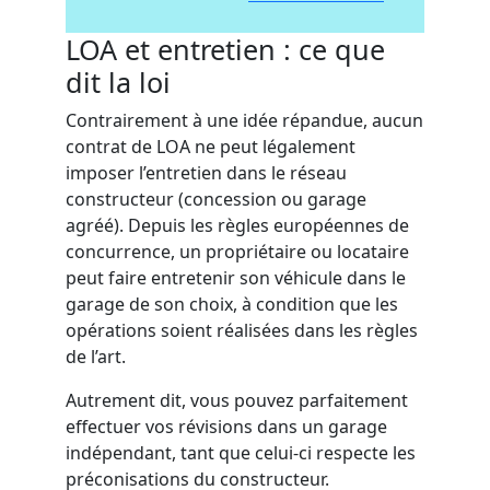
LOA et entretien : ce que
dit la loi
Contrairement à une idée répandue, aucun
contrat de LOA ne peut légalement
imposer l’entretien dans le réseau
constructeur (concession ou garage
agréé). Depuis les règles européennes de
concurrence, un propriétaire ou locataire
peut faire entretenir son véhicule dans le
garage de son choix, à condition que les
opérations soient réalisées dans les règles
de l’art.
Autrement dit, vous pouvez parfaitement
effectuer vos révisions dans un garage
indépendant, tant que celui-ci respecte les
préconisations du constructeur.