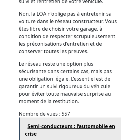
suivi et l’entretien de votre véhicule.
Non, la LOA n’oblige pas à entretenir sa
voiture dans le réseau constructeur. Vous
êtes libre de choisir votre garage, à
condition de respecter scrupuleusement
les préconisations d’entretien et de
conserver toutes les preuves.
Le réseau reste une option plus
sécurisante dans certains cas, mais pas
une obligation légale. L’essentiel est de
garantir un suivi rigoureux du véhicule
pour éviter toute mauvaise surprise au
moment de la restitution.
Nombre de vues :
557
Semi-conducteurs : l’automobile en
crise