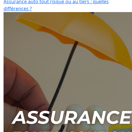
Assurance auto tout risque ou au tiers : quelles
différences ?