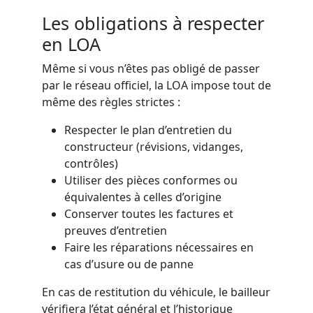
Les obligations à respecter
en LOA
Même si vous n’êtes pas obligé de passer
par le réseau officiel, la LOA impose tout de
même des règles strictes :
Respecter le plan d’entretien du
constructeur (révisions, vidanges,
contrôles)
Utiliser des pièces conformes ou
équivalentes à celles d’origine
Conserver toutes les factures et
preuves d’entretien
Faire les réparations nécessaires en
cas d’usure ou de panne
En cas de restitution du véhicule, le bailleur
vérifiera l’état général et l’historique