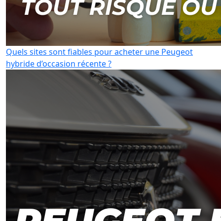
Quels sites sont fiables pour acheter une Peugeot
hybride d’occasion récente ?