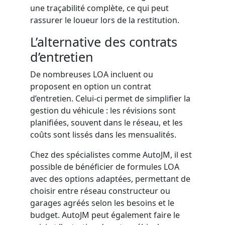
une traçabilité complète, ce qui peut
rassurer le loueur lors de la restitution.
L’alternative des contrats
d’entretien
De nombreuses LOA incluent ou
proposent en option un contrat
d’entretien. Celui-ci permet de simplifier la
gestion du véhicule : les révisions sont
planifiées, souvent dans le réseau, et les
coûts sont lissés dans les mensualités.
Chez des spécialistes comme
AutoJM
, il est
possible de bénéficier de formules LOA
avec des options adaptées, permettant de
choisir entre réseau constructeur ou
garages agréés selon les besoins et le
budget. AutoJM peut également faire le