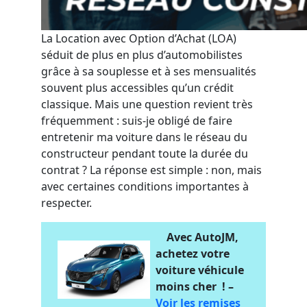
La Location avec Option d’Achat (LOA)
séduit de plus en plus d’automobilistes
grâce à sa souplesse et à ses mensualités
souvent plus accessibles qu’un crédit
classique. Mais une question revient très
fréquemment : suis-je obligé de faire
entretenir ma voiture dans le réseau du
constructeur pendant toute la durée du
contrat ? La réponse est simple : non, mais
avec certaines conditions importantes à
respecter.
Avec AutoJM,
achetez votre
voiture véhicule
moins cher ! –
Voir les remises