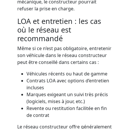
mécanique, le constructeur pourrait
refuser la prise en charge.
LOA et entretien : les cas
où le réseau est
recommandé
Même si ce n’est pas obligatoire, entretenir
son véhicule dans le réseau constructeur
peut être conseillé dans certains cas :
Véhicules récents ou haut de gamme
Contrats LOA avec options d’entretien
incluses
Marques exigeant un suivi très précis
(logiciels, mises à jour, etc.)
Revente ou restitution facilitée en fin
de contrat
Le réseau constructeur offre généralement