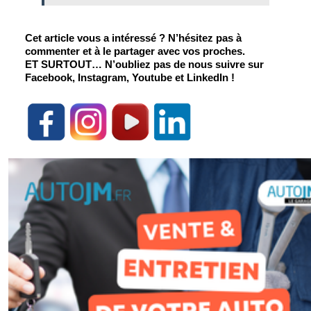
Cet article vous a intéressé ? N’hésitez pas à 
commenter et à le partager avec vos proches.
ET SURTOUT
… N’oubliez pas de nous suivre sur 
Facebook, Instagram, Youtube et LinkedIn !