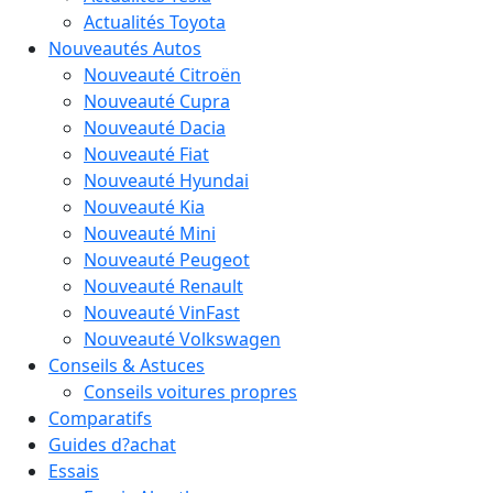
Actualités Toyota
Nouveautés Autos
Nouveauté Citroën
Nouveauté Cupra
Nouveauté Dacia
Nouveauté Fiat
Nouveauté Hyundai
Nouveauté Kia
Nouveauté Mini
Nouveauté Peugeot
Nouveauté Renault
Nouveauté VinFast
Nouveauté Volkswagen
Conseils & Astuces
Conseils voitures propres
Comparatifs
Guides d?achat
Essais