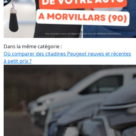
Dans la même catégorie :
Où comparer des citadines Peugeot neuves et récentes
à petit prix ?