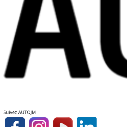
Suivez AUTOJM