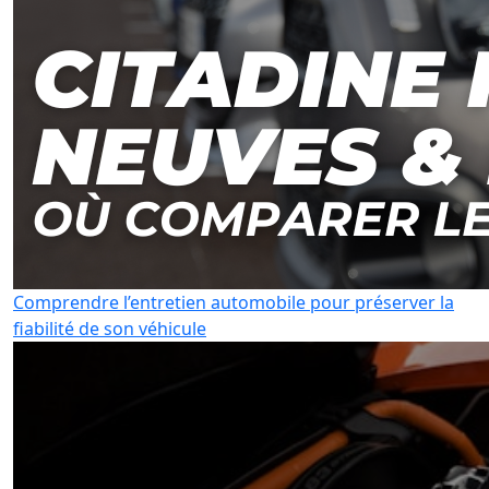
Comprendre l’entretien automobile pour préserver la
fiabilité de son véhicule