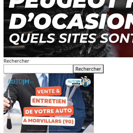
Rechercher
Rechercher