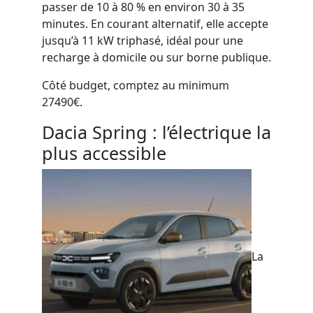
passer de 10 à 80 % en environ 30 à 35
minutes. En courant alternatif, elle accepte
jusqu’à 11 kW triphasé, idéal pour une
recharge à domicile ou sur borne publique.
Côté budget, comptez au minimum
27490€.
Dacia Spring : l’électrique la
plus accessible
La