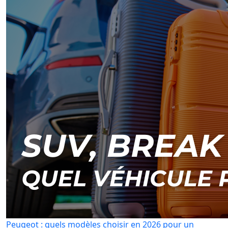
Peugeot : quels modèles choisir en 2026 pour un