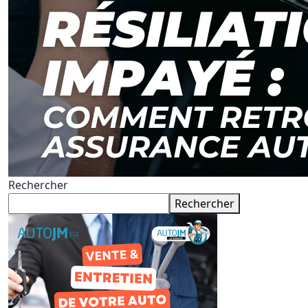
Rechercher
Rechercher