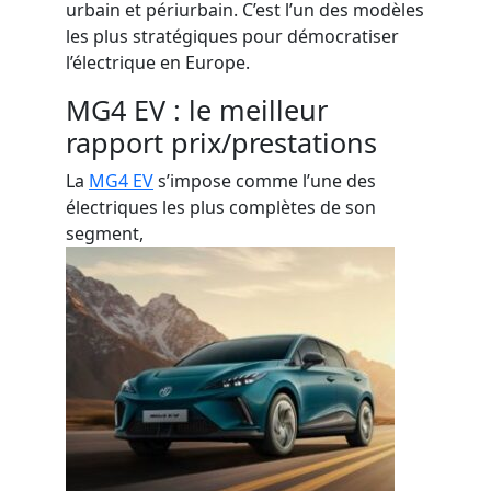
urbain et périurbain. C’est l’un des modèles
les plus stratégiques pour démocratiser
l’électrique en Europe.
MG4 EV : le meilleur
rapport prix/prestations
La
MG4 EV
s’impose comme l’une des
électriques les plus complètes de son
segment,