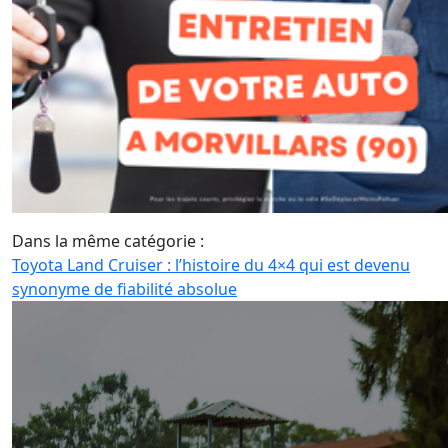
Dans la même catégorie :
Toyota Land Cruiser : l’histoire du 4×4 qui est devenu
synonyme de fiabilité absolue