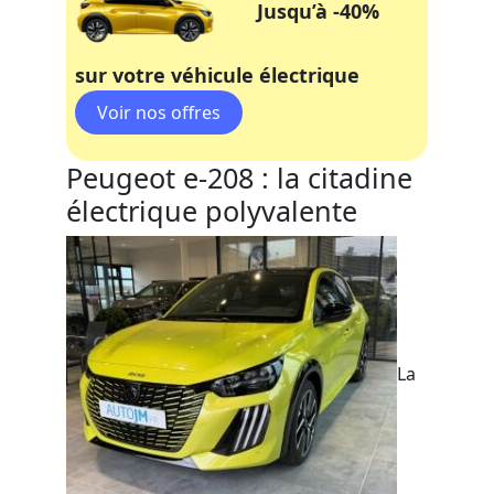
Jusqu’à -40%
sur votre véhicule électrique
Peugeot e-208 : la citadine
électrique polyvalente
La