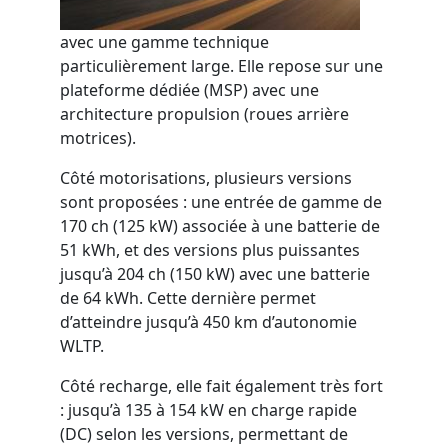
avec une gamme technique
particulièrement large. Elle repose sur une
plateforme dédiée (MSP) avec une
architecture propulsion (roues arrière
motrices).
Côté motorisations, plusieurs versions
sont proposées : une entrée de gamme de
170 ch (125 kW) associée à une batterie de
51 kWh, et des versions plus puissantes
jusqu’à 204 ch (150 kW) avec une batterie
de 64 kWh. Cette dernière permet
d’atteindre jusqu’à 450 km d’autonomie
WLTP.
Côté recharge, elle fait également très fort
: jusqu’à 135 à 154 kW en charge rapide
(DC) selon les versions, permettant de