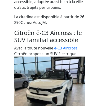
accessible, adaptée aussi bien à la ville
qu’aux trajets périurbains.
La citadine est disponible à partir de 26
290€ chez AutoJM.
Citroën ë-C3 Aircross : le
SUV familial accessible
Avec la toute nouvelle
ë-C3 Aircross
,
Citroën propose un SUV électrique