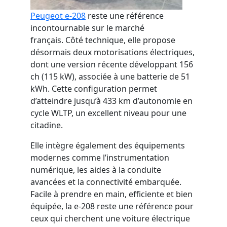
Peugeot e-208
reste une référence
incontournable sur le marché
français. Côté technique, elle propose
désormais deux motorisations électriques,
dont une version récente développant 156
ch (115 kW), associée à une batterie de 51
kWh. Cette configuration permet
d’atteindre jusqu’à 433 km d’autonomie en
cycle WLTP, un excellent niveau pour une
citadine.
Elle intègre également des équipements
modernes comme l’instrumentation
numérique, les aides à la conduite
avancées et la connectivité embarquée.
Facile à prendre en main, efficiente et bien
équipée, la e-208 reste une référence pour
ceux qui cherchent une voiture électrique