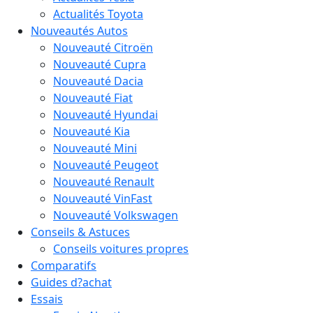
Actualités Toyota
Nouveautés Autos
Nouveauté Citroën
Nouveauté Cupra
Nouveauté Dacia
Nouveauté Fiat
Nouveauté Hyundai
Nouveauté Kia
Nouveauté Mini
Nouveauté Peugeot
Nouveauté Renault
Nouveauté VinFast
Nouveauté Volkswagen
Conseils & Astuces
Conseils voitures propres
Comparatifs
Guides d?achat
Essais