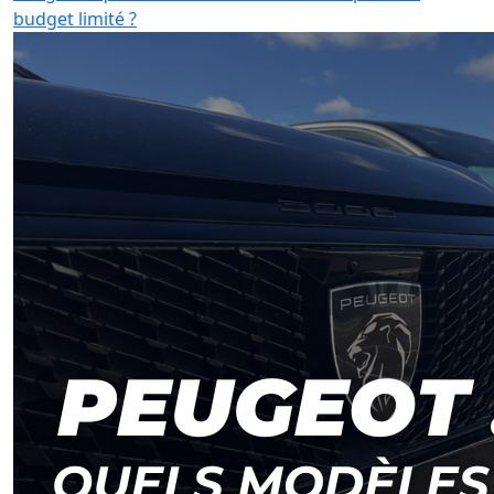
budget limité ?