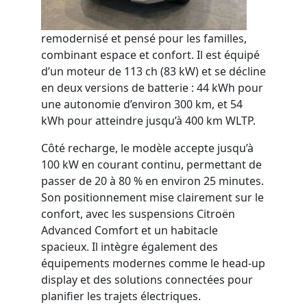
remodernisé et pensé pour les familles,
combinant espace et confort. Il est équipé
d’un moteur de 113 ch (83 kW) et se décline
en deux versions de batterie : 44 kWh pour
une autonomie d’environ 300 km, et 54
kWh pour atteindre jusqu’à 400 km WLTP.
Côté recharge, le modèle accepte jusqu’à
100 kW en courant continu, permettant de
passer de 20 à 80 % en environ 25 minutes.
Son positionnement mise clairement sur le
confort, avec les suspensions Citroën
Advanced Comfort et un habitacle
spacieux. Il intègre également des
équipements modernes comme le head-up
display et des solutions connectées pour
planifier les trajets électriques.