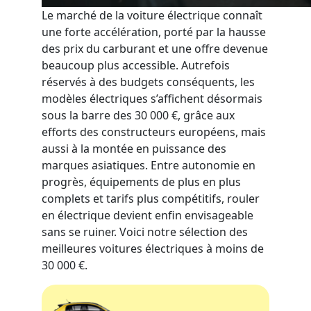
Le marché de la voiture électrique connaît
une forte accélération, porté par la hausse
des prix du carburant et une offre devenue
beaucoup plus accessible. Autrefois
réservés à des budgets conséquents, les
modèles électriques s’affichent désormais
sous la barre des 30 000 €, grâce aux
efforts des constructeurs européens, mais
aussi à la montée en puissance des
marques asiatiques. Entre autonomie en
progrès, équipements de plus en plus
complets et tarifs plus compétitifs, rouler
en électrique devient enfin envisageable
sans se ruiner. Voici notre sélection des
meilleures voitures électriques à moins de
30 000 €.