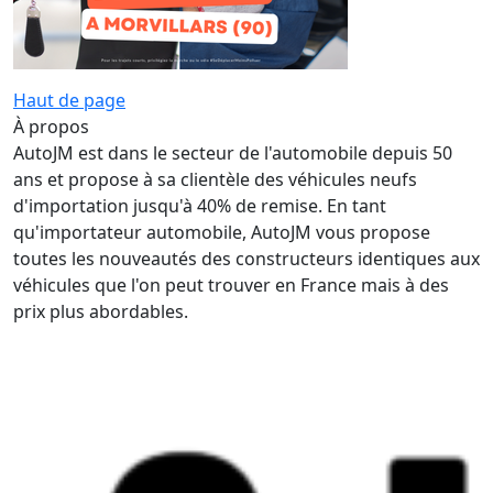
Haut de page
À propos
AutoJM est dans le secteur de l'automobile depuis 50
ans et propose à sa clientèle des véhicules neufs
d'importation jusqu'à 40% de remise. En tant
qu'importateur automobile, AutoJM vous propose
toutes les nouveautés des constructeurs identiques aux
véhicules que l'on peut trouver en France mais à des
prix plus abordables.