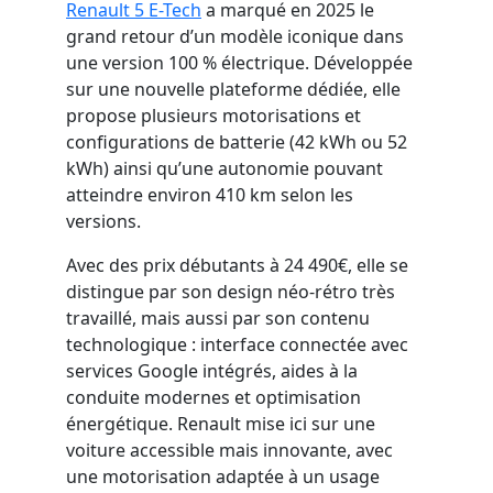
Renault 5 E-Tech
a marqué en 2025 le
grand retour d’un modèle iconique dans
une version 100 % électrique. Développée
sur une nouvelle plateforme dédiée, elle
propose plusieurs motorisations et
configurations de batterie (42 kWh ou 52
kWh) ainsi qu’une autonomie pouvant
atteindre environ 410 km selon les
versions.
Avec des prix débutants à 24 490€, elle se
distingue par son design néo-rétro très
travaillé, mais aussi par son contenu
technologique : interface connectée avec
services Google intégrés, aides à la
conduite modernes et optimisation
énergétique. Renault mise ici sur une
voiture accessible mais innovante, avec
une motorisation adaptée à un usage