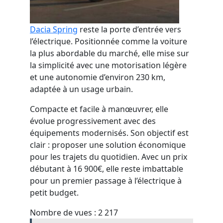
Dacia Spring
reste la porte d’entrée vers
l’électrique. Positionnée comme la voiture
la plus abordable du marché, elle mise sur
la simplicité avec une motorisation légère
et une autonomie d’environ 230 km,
adaptée à un usage urbain.
Compacte et facile à manœuvrer, elle
évolue progressivement avec des
équipements modernisés. Son objectif est
clair : proposer une solution économique
pour les trajets du quotidien. Avec un prix
débutant à 16 900€, elle reste imbattable
pour un premier passage à l’électrique à
petit budget.
Nombre de vues :
2 217