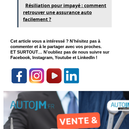
Résiliation pour impayé : comment
retrouver une assurance auto
facilement ?
Cet article vous a intéressé ? N’hésitez pas à 
commenter et à le partager avec vos proches.
ET SURTOUT
… N’oubliez pas de nous suivre sur 
Facebook, Instagram, Youtube et LinkedIn !