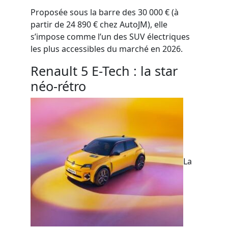
Proposée sous la barre des 30 000 € (à
partir de 24 890 € chez AutoJM), elle
s’impose comme l’un des SUV électriques
les plus accessibles du marché en 2026.
Renault 5 E-Tech : la star
néo-rétro
La