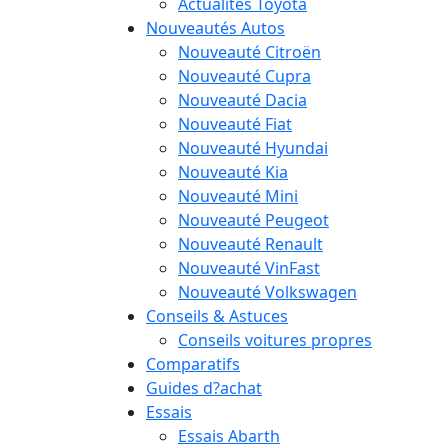
Actualités Toyota
Nouveautés Autos
Nouveauté Citroën
Nouveauté Cupra
Nouveauté Dacia
Nouveauté Fiat
Nouveauté Hyundai
Nouveauté Kia
Nouveauté Mini
Nouveauté Peugeot
Nouveauté Renault
Nouveauté VinFast
Nouveauté Volkswagen
Conseils & Astuces
Conseils voitures propres
Comparatifs
Guides d?achat
Essais
Essais Abarth