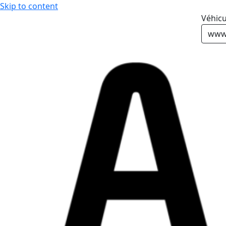
Skip to content
Véhicu
www.