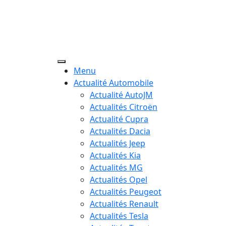
Menu
Actualité Automobile
Actualité AutoJM
Actualités Citroën
Actualité Cupra
Actualités Dacia
Actualités Jeep
Actualités Kia
Actualités MG
Actualités Opel
Actualités Peugeot
Actualités Renault
Actualités Tesla