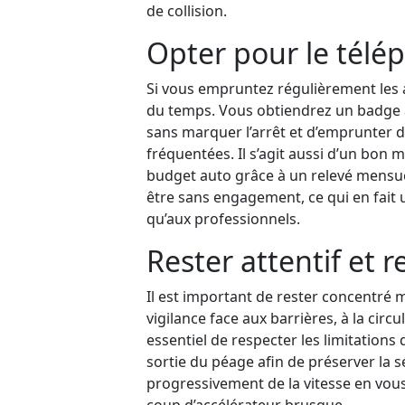
de collision.
Opter pour le télép
Si vous empruntez régulièrement les 
du temps. Vous obtiendrez un badge à
sans marquer l’arrêt et d’emprunter 
fréquentées. Il s’agit aussi d’un bon
budget auto grâce à un relevé mensuel
être sans engagement, ce qui en fait u
qu’aux professionnels.
Rester attentif et r
Il est important de rester concentré m
vigilance face aux barrières, à la circ
essentiel de respecter les limitations 
sortie du péage afin de préserver la s
progressivement de la vitesse en vous