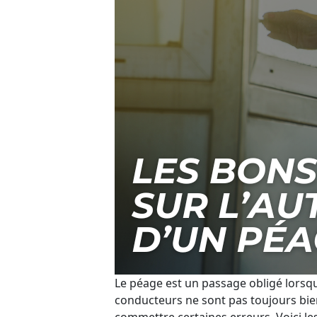
Le péage est un passage obligé lorsq
conducteurs ne sont pas toujours bien