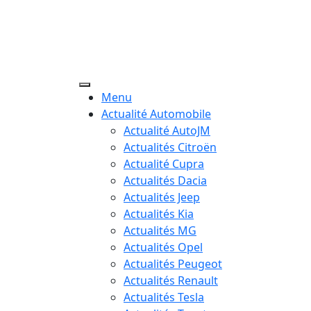
Menu
Actualité Automobile
Actualité AutoJM
Actualités Citroën
Actualité Cupra
Actualités Dacia
Actualités Jeep
Actualités Kia
Actualités MG
Actualités Opel
Actualités Peugeot
Actualités Renault
Actualités Tesla