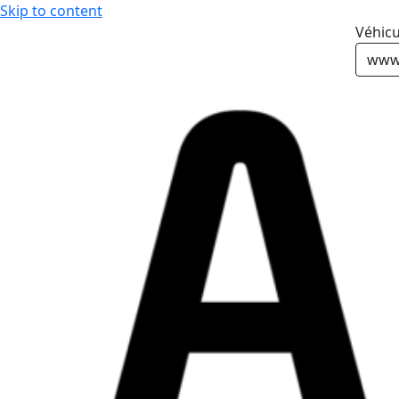
Skip to content
Véhicu
www.