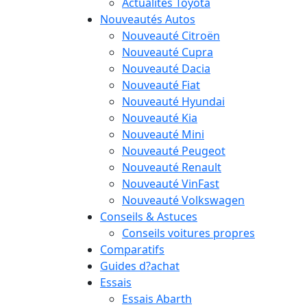
Actualités Toyota
Nouveautés Autos
Nouveauté Citroën
Nouveauté Cupra
Nouveauté Dacia
Nouveauté Fiat
Nouveauté Hyundai
Nouveauté Kia
Nouveauté Mini
Nouveauté Peugeot
Nouveauté Renault
Nouveauté VinFast
Nouveauté Volkswagen
Conseils & Astuces
Conseils voitures propres
Comparatifs
Guides d?achat
Essais
Essais Abarth