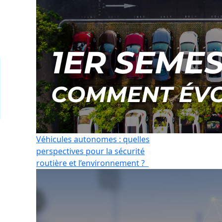
Véhicules autonomes : quelles
perspectives pour la sécurité
routière et l’environnement ?