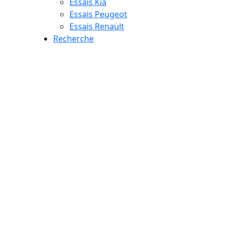
Essais Kia
Essais Peugeot
Essais Renault
Recherche