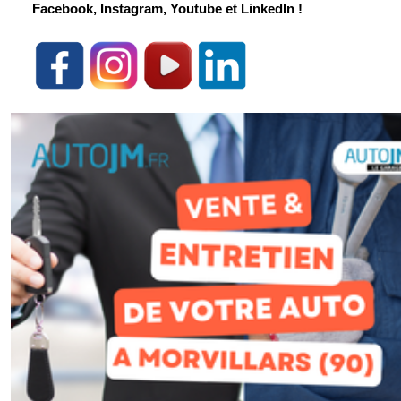
Facebook, Instagram, Youtube et LinkedIn !