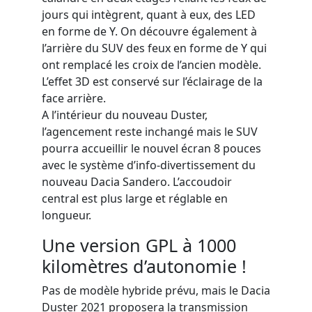
jours qui intègrent, quant à eux, des LED
en forme de Y. On découvre également à
l’arrière du SUV des feux en forme de Y qui
ont remplacé les croix de l’ancien modèle.
L’effet 3D est conservé sur l’éclairage de la
face arrière.
A l’intérieur du nouveau Duster,
l’agencement reste inchangé mais le SUV
pourra accueillir le nouvel écran 8 pouces
avec le système d’info-divertissement du
nouveau Dacia Sandero. L’accoudoir
central est plus large et réglable en
longueur.
Une version GPL à 1000
kilomètres d’autonomie !
Pas de modèle hybride prévu, mais le Dacia
Duster 2021 proposera la transmission