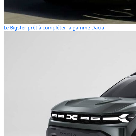
Le Bigster prêt à compléter la gamme Dacia