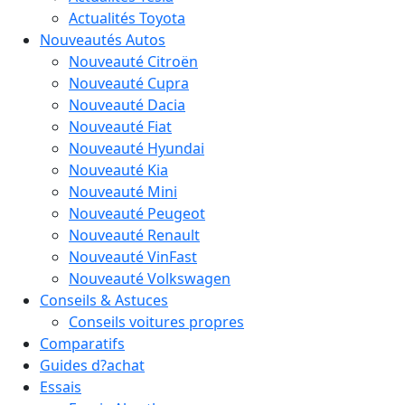
Actualités Toyota
Nouveautés Autos
Nouveauté Citroën
Nouveauté Cupra
Nouveauté Dacia
Nouveauté Fiat
Nouveauté Hyundai
Nouveauté Kia
Nouveauté Mini
Nouveauté Peugeot
Nouveauté Renault
Nouveauté VinFast
Nouveauté Volkswagen
Conseils & Astuces
Conseils voitures propres
Comparatifs
Guides d?achat
Essais