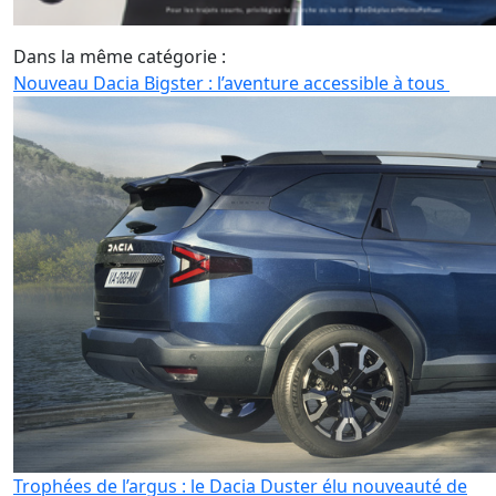
Dans la même catégorie :
Nouveau Dacia Bigster : l’aventure accessible à tous
Trophées de l’argus : le Dacia Duster élu nouveauté de