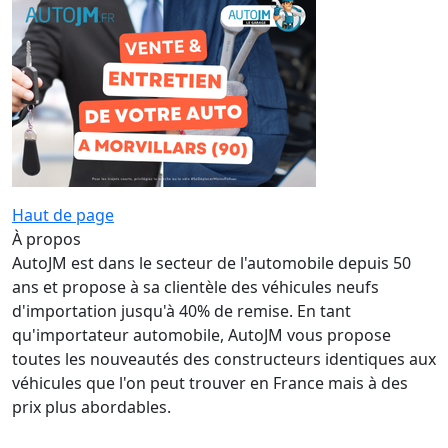
Haut de page
À propos
AutoJM est dans le secteur de l'automobile depuis 50
ans et propose à sa clientèle des véhicules neufs
d'importation jusqu'à 40% de remise. En tant
qu'importateur automobile, AutoJM vous propose
toutes les nouveautés des constructeurs identiques aux
véhicules que l'on peut trouver en France mais à des
prix plus abordables.