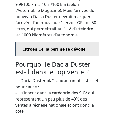
9,9l/100 km à 10,5l/100 km (selon
L’Automobile Magazine). Mais l’arrivée du
nouveau Dacia Duster devrait marquer
l’arrivée d’un nouveau réservoir GPL de 50
litres, qui permettrait au SUV d’atteindre
les 1000 kilomètres d’autonomie.
Citroën C4, la berline se dévoile
Pourquoi le Dacia Duster
est-il dans le top vente ?
Le Dacia Duster plaît aux automobilistes, et
pour cause :
– il s’inscrit dans la catégorie des SUV qui
représentent un peu plus de 40% des
ventes à l’échelle nationale et ont donc la
cote