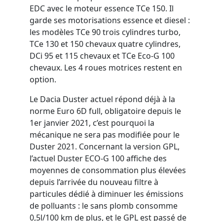
EDC avec le moteur essence TCe 150. Il
garde ses motorisations essence et diesel :
les modèles TCe 90 trois cylindres turbo,
TCe 130 et 150 chevaux quatre cylindres,
DCi 95 et 115 chevaux et TCe Eco-G 100
chevaux. Les 4 roues motrices restent en
option.
Le Dacia Duster actuel répond déjà à la
norme Euro 6D full, obligatoire depuis le
1er janvier 2021, c’est pourquoi la
mécanique ne sera pas modifiée pour le
Duster 2021. Concernant la version GPL,
l’actuel Duster ECO-G 100 affiche des
moyennes de consommation plus élevées
depuis l’arrivée du nouveau filtre à
particules dédié à diminuer les émissions
de polluants : le sans plomb consomme
0,5l/100 km de plus, et le GPL est passé de