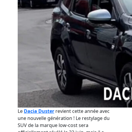
Le
Dacia Duster
revient cette année avec
une nouvelle génération ! Le restylage du
SUV de la marque low-cost sera