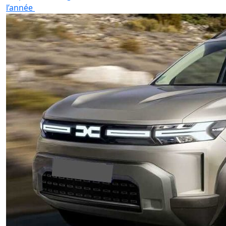
l’année