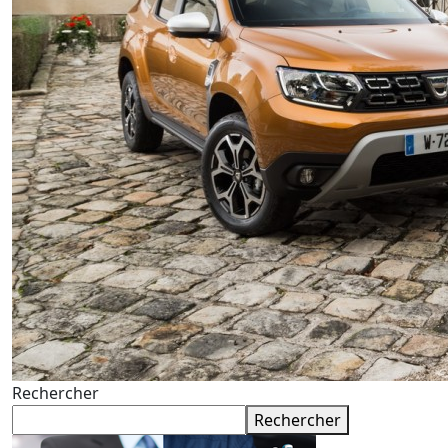
Rechercher
Rechercher