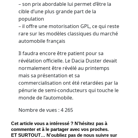
– son prix abordable lui permet d’être la
cible d’une plus grande part de la
population
– il offre une motorisation GPL, ce qui reste
rare sur les modèles classiques du marché
automobile français
Il faudra encore être patient pour sa
révélation officielle. Le Dacia Duster devait
normalement être révélé au printemps
mais sa présentation et sa
commercialisation ont été retardées par la
pénurie de semi-conducteurs qui touche le
monde de l’automobile.
Nombre de vues :
4 265
Cet article vous a intéressé ? N’hésitez pas à 
commenter et à le partager avec vos proches.
ET SURTOUT
… N’oubliez pas de nous suivre sur 