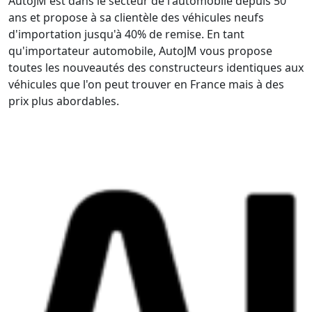
AutoJM est dans le secteur de l'automobile depuis 50
ans et propose à sa clientèle des véhicules neufs
d'importation jusqu'à 40% de remise. En tant
qu'importateur automobile, AutoJM vous propose
toutes les nouveautés des constructeurs identiques aux
véhicules que l'on peut trouver en France mais à des
prix plus abordables.