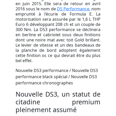
en juin 2015. Elle sera de retour en avril
2016 sous le nom de
DS Performance
, nom
emprunté à l’écurie de Formula E. La
motorisation sera assurée par le 1,6 L THP
Euro 6 développant 208 ch et un couple de
300 Nm. La DS3 performance se déclinera
en berline et cabriolet sous deux finitions
dont une noire mat avec toit Gold brillant.
Le levier de vitesse et un des bandeaux de
la planche de bord adoptent également
cette finition or, ce qui devrait être du plus
bel effet.
Nouvelle DS3 performance / N
ouvelle DS3
performance black spécial / Nouvelle DS3
performance chronographes
Nouvelle DS3, un statut de
citadine premium
pleinement assumé