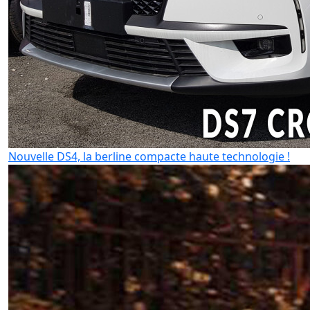
Nouvelle DS4, la berline compacte haute technologie !