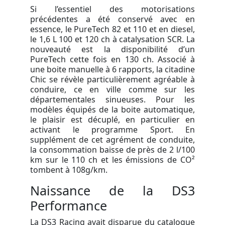
Si l’essentiel des motorisations
précédentes a été conservé avec en
essence, le PureTech 82 et 110 et en diesel,
le 1,6 L 100 et 120 ch à catalysation SCR. La
nouveauté est la disponibilité d’un
PureTech cette fois en 130 ch. Associé à
une boite manuelle à 6 rapports, la citadine
Chic se révèle particulièrement agréable à
conduire, ce en ville comme sur les
départementales sinueuses. Pour les
modèles équipés de la boite automatique,
le plaisir est décuplé, en particulier en
activant le programme Sport. En
supplément de cet agrément de conduite,
la consommation baisse de près de 2 l/100
km sur le 110 ch et les émissions de CO²
tombent à 108g/km.
Naissance de la DS3
Performance
La DS3 Racing avait disparue du catalogue