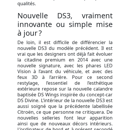
qualités.
Nouvelle DS3, vraiment
innovante ou simple mise
à jour ?
De loin, il est difficile de différencier la
nouvelle DS3 du modèle précédent. Il est
vrai que les designers ont déjà fait évoluer
la citadine premium en 2014 avec une
nouvelle signature, avec les phares LED
Vision à l’avant du véhicule, et avec des
feux 3D à l’arrière. Pour ce second
restylage, l’essentiel de l’esthétique
extérieure repose sur la nouvelle calandre
baptisée DS Wings inspirée du concept-car
DS Divine. L’intérieur de la nouvelle DS3 est
aussi soigné que la précédente labellisée
Citroën, ce que personne ne critiquera. De
nouvelles selleries font leur apparition
ainsi que de nouveaux décors intérieurs.
L’ordinateur de bord et à présent secondé