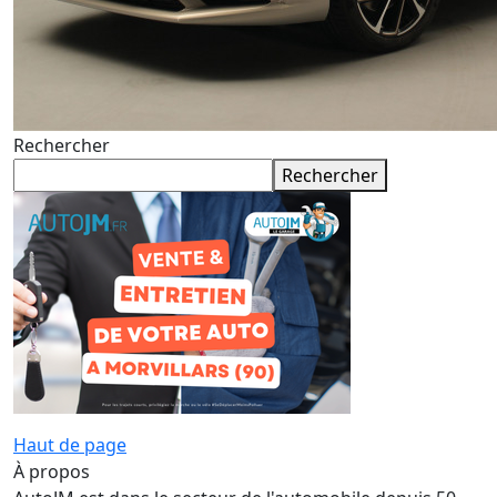
Rechercher
Rechercher
Haut de page
À propos