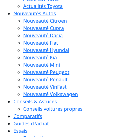
Actualités Toyota
Nouveautés Autos
Nouveauté Citroën
Nouveauté Cupra
Nouveauté Dacia
Nouveauté Fiat
Nouveauté Hyundai
Nouveauté Kia
Nouveauté Mini
Nouveauté Peugeot
Nouveauté Renault
Nouveauté VinFast
Nouveauté Volkswagen
Conseils & Astuces
Conseils voitures propres
Comparatifs
Guides d?achat
Essais