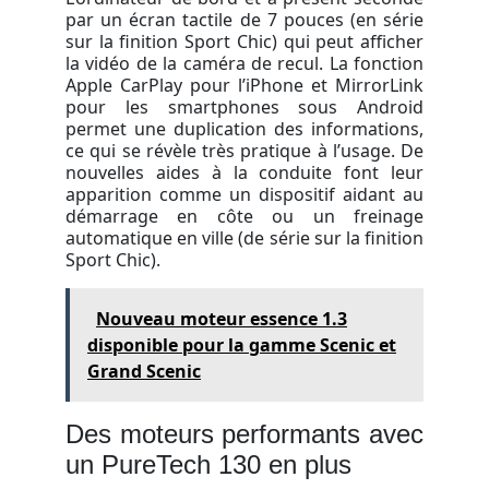
par un écran tactile de 7 pouces (en série
sur la finition Sport Chic) qui peut afficher
la vidéo de la caméra de recul. La fonction
Apple CarPlay pour l’iPhone et MirrorLink
pour les smartphones sous Android
permet une duplication des informations,
ce qui se révèle très pratique à l’usage. De
nouvelles aides à la conduite font leur
apparition comme un dispositif aidant au
démarrage en côte ou un freinage
automatique en ville (de série sur la finition
Sport Chic).
Nouveau moteur essence 1.3
disponible pour la gamme Scenic et
Grand Scenic
Des moteurs performants avec
un PureTech 130 en plus