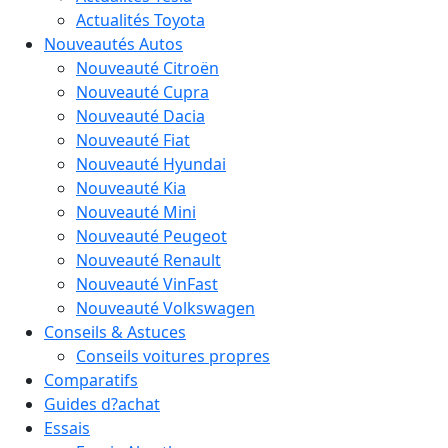
Actualités Toyota
Nouveautés Autos
Nouveauté Citroën
Nouveauté Cupra
Nouveauté Dacia
Nouveauté Fiat
Nouveauté Hyundai
Nouveauté Kia
Nouveauté Mini
Nouveauté Peugeot
Nouveauté Renault
Nouveauté VinFast
Nouveauté Volkswagen
Conseils & Astuces
Conseils voitures propres
Comparatifs
Guides d?achat
Essais