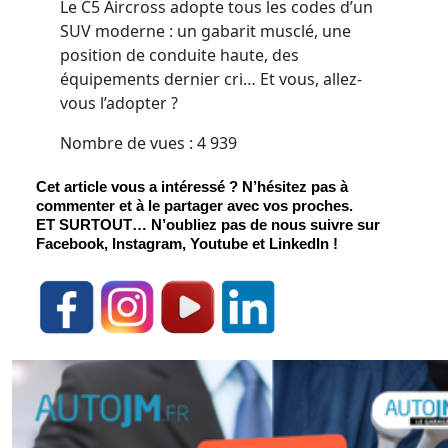
Le C5 Aircross adopte tous les codes d’un
SUV moderne : un gabarit musclé, une
position de conduite haute, des
équipements dernier cri… Et vous, allez-
vous l’adopter ?
Nombre de vues :
4 939
Cet article vous a intéressé ? N’hésitez pas à 
commenter et à le partager avec vos proches.
ET SURTOUT
… N’oubliez pas de nous suivre sur 
Facebook, Instagram, Youtube et LinkedIn !