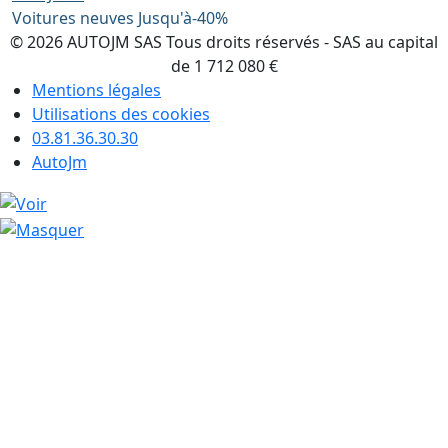
Voitures neuves Jusqu'à-40%
© 2026 AUTOJM SAS Tous droits réservés - SAS au capital
de 1 712 080 €
Mentions légales
Utilisations des cookies
03.81.36.30.30
AutoJm