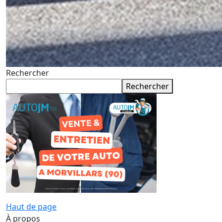
Rechercher
Rechercher
Haut de page
À propos