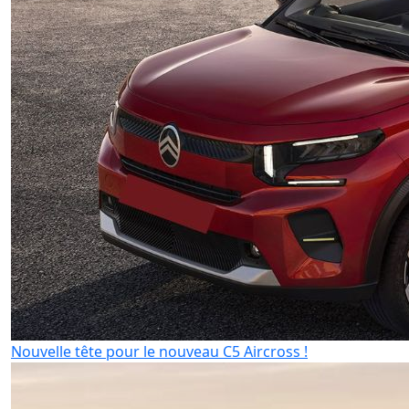
Nouvelle tête pour le nouveau C5 Aircross !