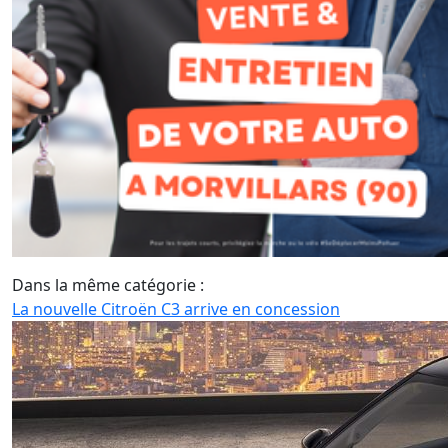
Dans la même catégorie :
La nouvelle Citroën C3 arrive en concession