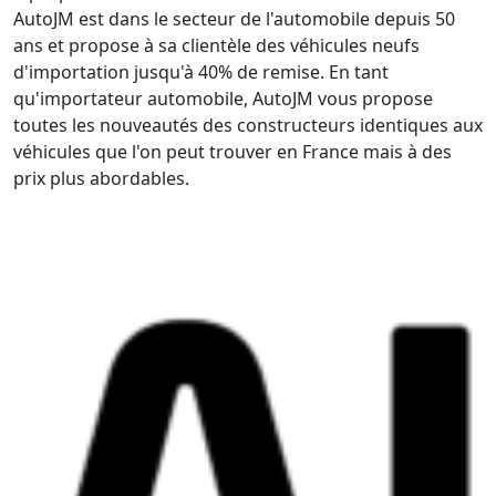
AutoJM est dans le secteur de l'automobile depuis 50
ans et propose à sa clientèle des véhicules neufs
d'importation jusqu'à 40% de remise. En tant
qu'importateur automobile, AutoJM vous propose
toutes les nouveautés des constructeurs identiques aux
véhicules que l'on peut trouver en France mais à des
prix plus abordables.