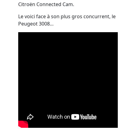
Citroën Connected Cam.
Le voici face à son plus gros concurrent, le
Peugeot 3008…