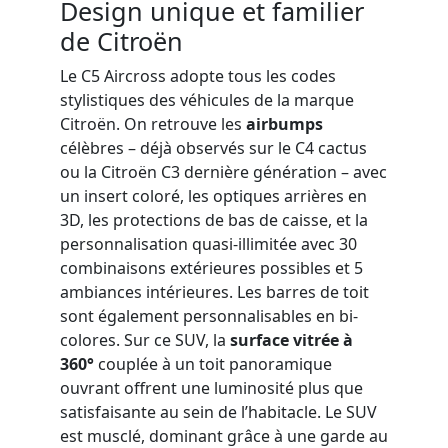
Design unique et familier
de Citroën
Le C5 Aircross adopte tous les codes
stylistiques des véhicules de la marque
Citroën. On retrouve les
airbumps
célèbres – déjà observés sur le C4 cactus
ou la Citroën C3 dernière génération – avec
un insert coloré, les optiques arrières en
3D, les protections de bas de caisse, et la
personnalisation quasi-illimitée avec 30
combinaisons extérieures possibles et 5
ambiances intérieures. Les barres de toit
sont également personnalisables en bi-
colores. Sur ce SUV, la
surface vitrée à
360°
couplée à un toit panoramique
ouvrant offrent une luminosité plus que
satisfaisante au sein de l’habitacle. Le SUV
est musclé, dominant grâce à une garde au