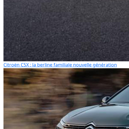
Citroën C5X : la berline familiale nouvelle génération