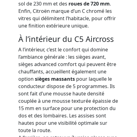
sol de 230 mm et des
roues de 720 mm
.
Enfin, Citroën marque d’un C chromé les
vitres qui délimitent l’habitacle, pour offrir
une finition extérieure unique.
À l’intérieur du C5 Aircross
A l’intérieur, c’est le confort qui domine
l’ambiance générale : les sièges avant,
sièges advanced comfort qui peuvent être
chauffants, accueillent également une
option
sièges massants
pour laquelle le
conducteur dispose de 5 programmes. Ils
sont fait d’une mousse haute densité
couplée à une mousse texturée épaissie de
15 mm en surface pour une protection du
dos et des lombaires. Les assises sont
hautes pour une visibilité optimale sur
toute la route.