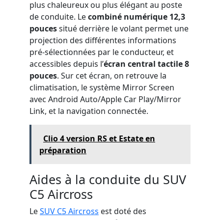
plus chaleureux ou plus élégant au poste
de conduite. Le
combiné numérique 12,3
pouces
situé derrière le volant permet une
projection des différentes informations
pré-sélectionnées par le conducteur, et
accessibles depuis l’
écran central tactile 8
pouces
. Sur cet écran, on retrouve la
climatisation, le système Mirror Screen
avec Android Auto/Apple Car Play/Mirror
Link, et la navigation connectée.
Clio 4 version RS et Estate en
préparation
Aides à la conduite du SUV
C5 Aircross
Le
SUV C5 Aircross
est doté des