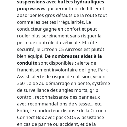
suspensions avec butées hydrauliques
progressives
qui permettent de filtrer et
absorber les gros défauts de la route tout
comme les petites irrégularités. Le
conducteur gagne en confort et peut
rouler plus sereinement sans risquer la
perte de contrôle du véhicule. Et côté
sécurité, le Citroën C5 Aircross est plutôt
bien équipé.
De nombreuses aides à la
conduite
sont disponibles : alerte de
franchissement involontaire de ligne, Park
Assist, alerte de risque de collision, vision
360°, aide au démarrage en pente, système
de surveillance des angles morts, grip
control, reconnaissance des panneaux
avec recommandations de vitesse… etc.
Enfin, le conducteur dispose de la Citroën
Connect Box avec pack SOS & assistance
en cas de panne ou accident, et de la