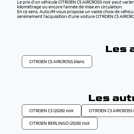
Le prix d’un véhicule CITROEN C5 AIRCROSS noir peut varier se
kilométrage ou encore l’année de mise en circulation.
En ce sens, AutoJM vous propose un vaste choix de véhicule
sereinement l’acquisition d’une voiture CITROEN C5 AIRCR
Les 
CITROEN C5 AIRCROSS blanc
Les aut
CITROEN C3 (2026) noir
CITROEN C3 AIRCROSS (
CITROEN BERLINGO (2026) noir