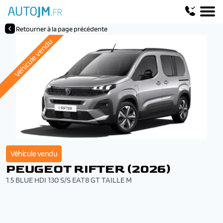
Retourner à la page précédente
Véhicule vendu
Véhicule vendu
PEUGEOT RIFTER (2026)
1.5 BLUE HDI 130 S/S EAT8 GT TAILLE M