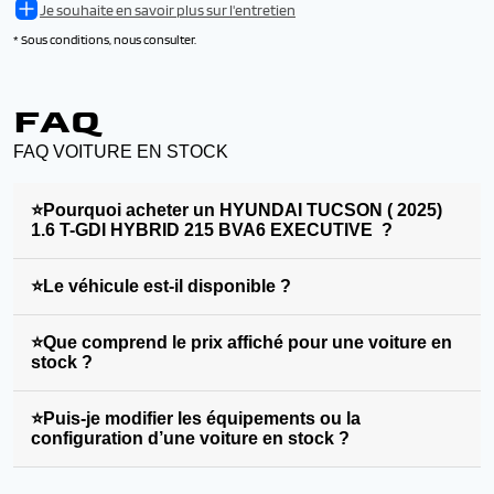
Je souhaite en savoir plus sur l'entretien
* Sous conditions, nous consulter.
FAQ
FAQ VOITURE EN STOCK
⭐Pourquoi acheter un HYUNDAI TUCSON ( 2025)
1.6 T-GDI HYBRID 215 BVA6 EXECUTIVE ?
⭐Le véhicule est-il disponible ?
⭐Que comprend le prix affiché pour une voiture en
stock ?
⭐Puis-je modifier les équipements ou la
configuration d’une voiture en stock ?