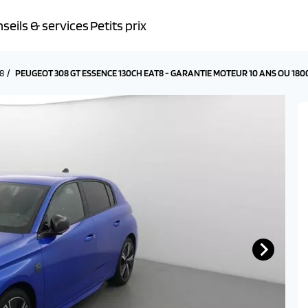
seils & services
Petits prix
8
PEUGEOT 308 GT ESSENCE 130CH EAT8 - GARANTIE MOTEUR 10 ANS OU 18